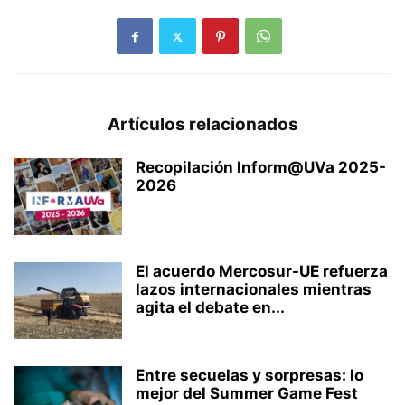
Artículos relacionados
Recopilación Inform@UVa 2025-
2026
El acuerdo Mercosur-UE refuerza
lazos internacionales mientras
agita el debate en...
Entre secuelas y sorpresas: lo
mejor del Summer Game Fest