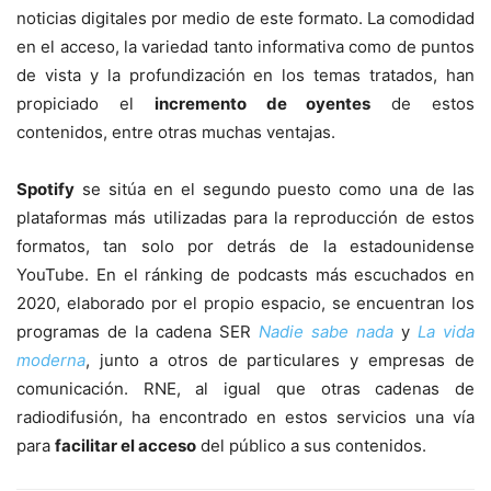
noticias digitales por medio de este formato. La comodidad
en el acceso, la variedad tanto informativa como de puntos
de vista y la profundización en los temas tratados, han
propiciado el
incremento de oyentes
de estos
contenidos,
entre otras muchas ventajas.
Spotify
se sitúa en el segundo puesto como una de las
plataformas más utilizadas para la reproducción de estos
formatos, tan solo por detrás de la estadounidense
YouTube. En el ránking de podcasts más escuchados en
2020, elaborado por el propio espacio, se encuentran los
programas de la cadena SER
Nadie sabe nada
y
La vida
moderna
, junto a otros de particulares y empresas de
comunicación. RNE, al igual que otras cadenas de
radiodifusión, ha encontrado en estos servicios una vía
para
facilitar el acceso
del público a sus contenidos.