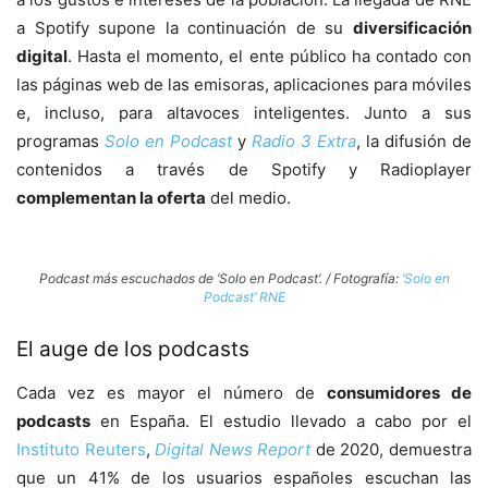
a Spotify supone la continuación de su
diversificación
digital
. Hasta el momento, el ente público ha contado con
las páginas web de las emisoras, aplicaciones para móviles
e, incluso, para altavoces inteligentes. Junto a sus
programas
Solo en Podcast
y
Radio 3 Extra
, la difusión de
contenidos a través de Spotify y Radioplayer
complementan la oferta
del medio.
Podcast más escuchados de ‘Solo en Podcast’. / Fotografía:
‘Solo en
Podcast’ RNE
El auge de los podcasts
Cada vez es mayor el número de
consumidores de
podcasts
en España. El estudio llevado a cabo por el
Instituto Reuters
,
Digital News Report
de 2020, demuestra
que un 41% de los usuarios españoles escuchan las