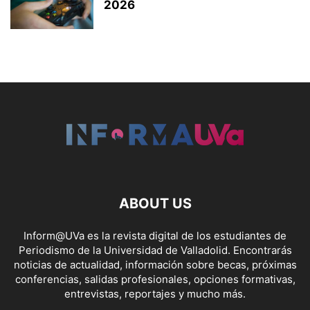
2026
ABOUT US
Inform@UVa es la revista digital de los estudiantes de
Periodismo de la Universidad de Valladolid. Encontrarás
noticias de actualidad, información sobre becas, próximas
conferencias, salidas profesionales, opciones formativas,
entrevistas, reportajes y mucho más.