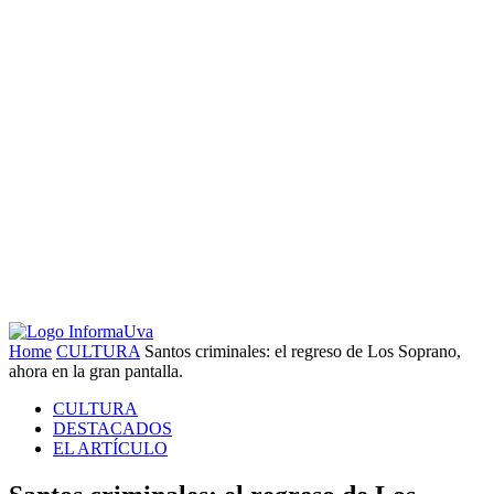
Home
CULTURA
Santos criminales: el regreso de Los Soprano,
ahora en la gran pantalla.
CULTURA
DESTACADOS
EL ARTÍCULO