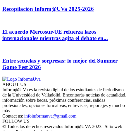
Recopilación Inform@UVa 2025-2026
El acuerdo Mercosur-UE refuerza lazos
internacionales mientras agita el debate en...
Entre secuelas y sorpresas: lo mejor del Summer
Game Fest 2026
ABOUT US
Inform@UVa es la revista digital de los estudiantes de Periodismo
de la Universidad de Valladolid. Encontrarás noticias de actualidad,
información sobre becas, próximas conferencias, salidas
profesionales, opciones formativas, entrevistas, reportajes y mucho
más.
Contact us:
infoinformauva@gmail.com
FOLLOW US
© Todos los derechos reservados Inform@UVA 2023 | Sitio web