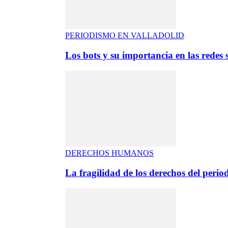
PERIODISMO EN VALLADOLID
Los bots y su importancia en las redes s
DERECHOS HUMANOS
La fragilidad de los derechos del period