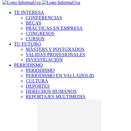
TE INTERESA
CONFERENCIAS
BECAS
PRÁCTICAS EN EMPRESA
CONGRESOS
CURSOS
TU FUTURO
MÁSTERS Y POSTGRADOS
SALIDAS PROFESIONALES
INVESTIGACIÓN
PERIODISMO
PERIODISMO
PERIODISMO EN VALLADOLID
CULTURA
DEPORTES
DERECHOS HUMANOS
REPORTAJES MULTIMEDIA