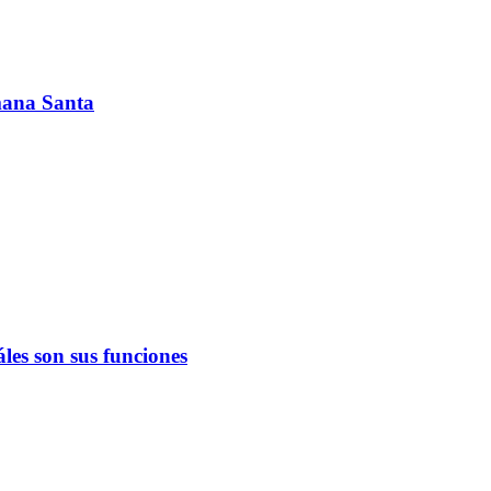
emana Santa
les son sus funciones