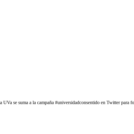
 se suma a la campaña #universidadconsentido en Twitter para fome