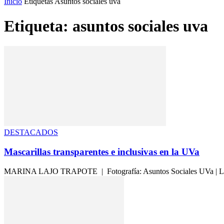
Inicio
Etiquetas
Asuntos sociales uva
Etiqueta: asuntos sociales uva
DESTACADOS
Mascarillas transparentes e inclusivas en la UVa
MARINA LAJO TRAPOTE | Fotografía: Asuntos Sociales UVa | La UVa