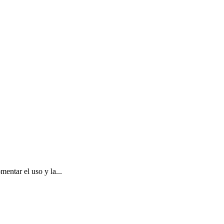
ntar el uso y la...