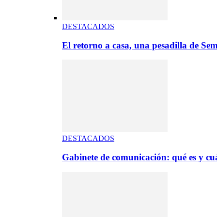
DESTACADOS
El retorno a casa, una pesadilla de S
DESTACADOS
Gabinete de comunicación: qué es y cuá