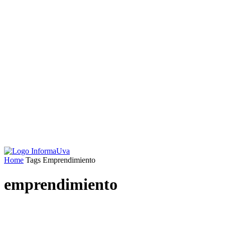
Home
Tags
Emprendimiento
emprendimiento