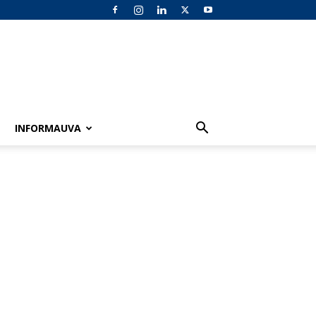
INFORMAUVA