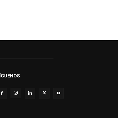
ÍGUENOS