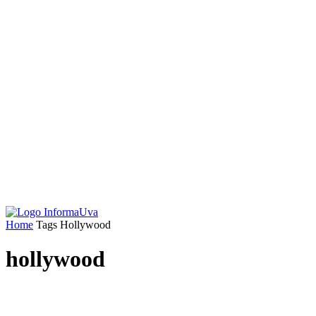
Home
Tags
Hollywood
hollywood