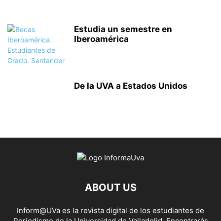
Estudia un semestre en
Iberoamérica
De la UVA a Estados Unidos
ABOUT US
Inform@UVa es la revista digital de los estudiantes de
Periodismo de la Universidad de Valladolid. Encontrarás