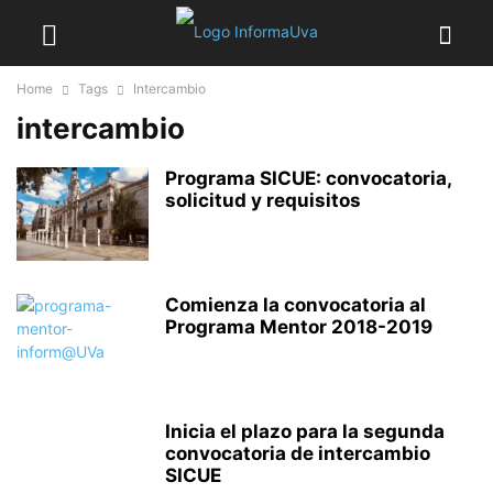
Home
Tags
Intercambio
intercambio
Programa SICUE: convocatoria,
solicitud y requisitos
Comienza la convocatoria al
Programa Mentor 2018-2019
Inicia el plazo para la segunda
convocatoria de intercambio
SICUE