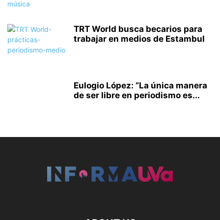
TRT World busca becarios para
trabajar en medios de Estambul
Eulogio López: “La única manera
de ser libre en periodismo es...