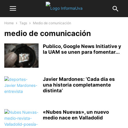
Home
Tags
Medio de comunicación
medio de comunicación
Publico, Google News Initiative y
la UAM se unen para fomentar...
Javier Mardones: ‘Cada día es
una historia completamente
distinta’
«Nubes Nuevas», un nuevo
medio nace en Valladolid