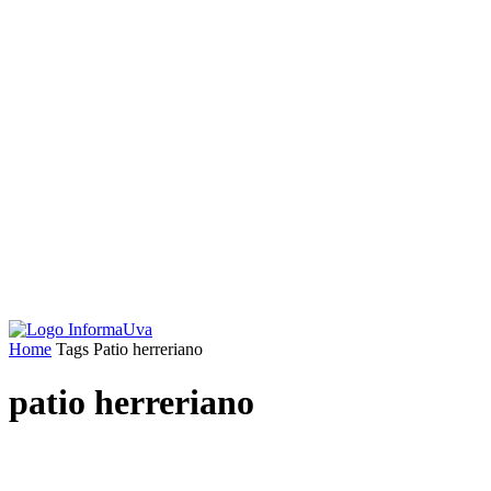
Home
Tags
Patio herreriano
patio herreriano