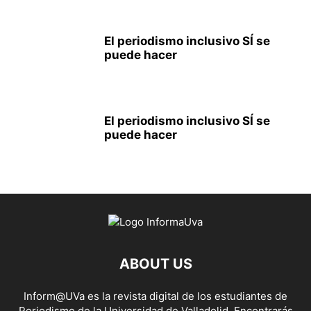
El periodismo inclusivo SÍ se
puede hacer
El periodismo inclusivo SÍ se
puede hacer
ABOUT US
Inform@UVa es la revista digital de los estudiantes de
Periodismo de la Universidad de Valladolid. Encontrarás