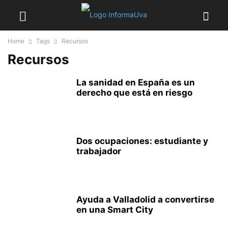
Home
Tags
Recursos
Recursos
La sanidad en España es un
derecho que está en riesgo
Dos ocupaciones: estudiante y
trabajador
Ayuda a Valladolid a convertirse
en una Smart City