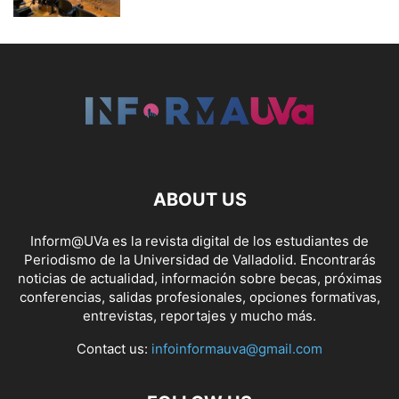
ABOUT US
Inform@UVa es la revista digital de los estudiantes de
Periodismo de la Universidad de Valladolid. Encontrarás
noticias de actualidad, información sobre becas, próximas
conferencias, salidas profesionales, opciones formativas,
entrevistas, reportajes y mucho más.
Contact us:
infoinformauva@gmail.com