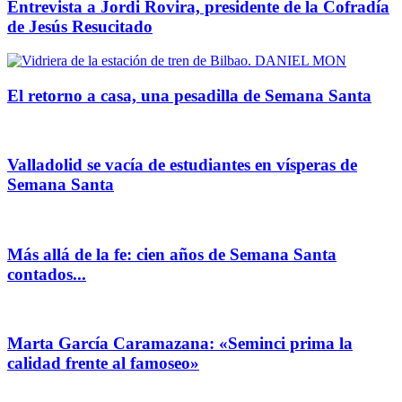
Entrevista a Jordi Rovira, presidente de la Cofradía
de Jesús Resucitado
El retorno a casa, una pesadilla de Semana Santa
Valladolid se vacía de estudiantes en vísperas de
Semana Santa
Más allá de la fe: cien años de Semana Santa
contados...
Marta García Caramazana: «Seminci prima la
calidad frente al famoseo»