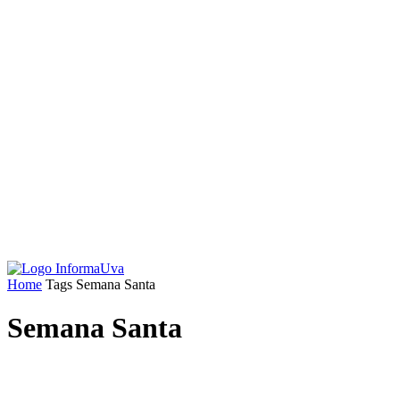
Home
Tags
Semana Santa
Semana Santa