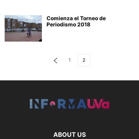
Comienza el Torneo de
Periodismo 2018
1
2
ABOUT US