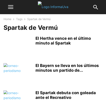
Home
Tags
Spartak de Vermú
Spartak de Vermú
El Hertha vence en el último
minuto al Spartak
El Bayern se lleva en los últimos
minutos un partido de...
El Spartak debuta con goleada
ante el Recreativo