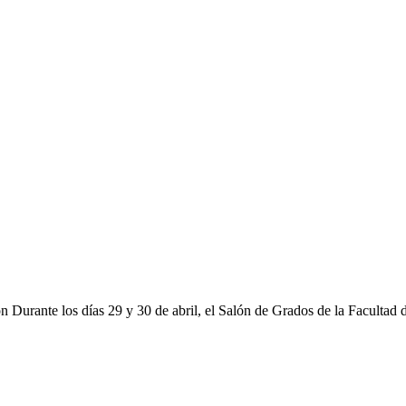
e los días 29 y 30 de abril, el Salón de Grados de la Facultad d