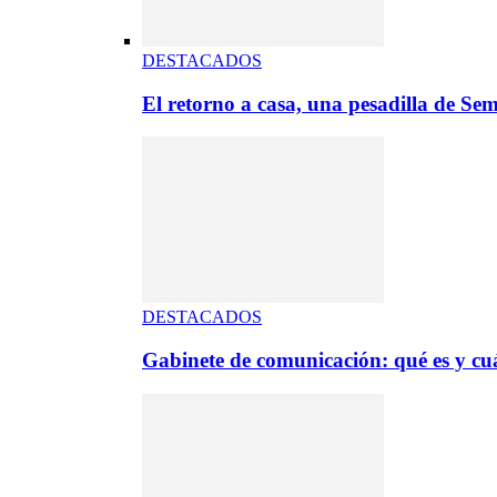
DESTACADOS
El retorno a casa, una pesadilla de S
DESTACADOS
Gabinete de comunicación: qué es y cuá