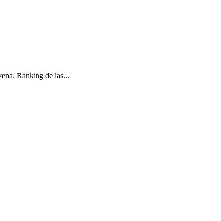
na. Ranking de las...