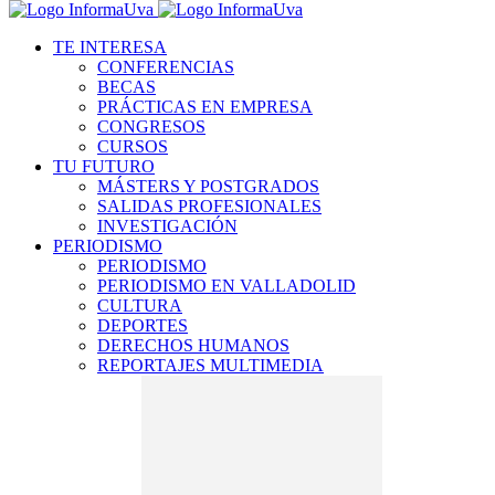
TE INTERESA
CONFERENCIAS
BECAS
PRÁCTICAS EN EMPRESA
CONGRESOS
CURSOS
TU FUTURO
MÁSTERS Y POSTGRADOS
SALIDAS PROFESIONALES
INVESTIGACIÓN
PERIODISMO
PERIODISMO
PERIODISMO EN VALLADOLID
CULTURA
DEPORTES
DERECHOS HUMANOS
REPORTAJES MULTIMEDIA