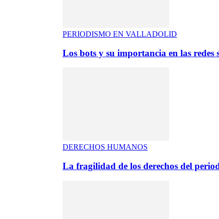
PERIODISMO EN VALLADOLID
Los bots y su importancia en las redes s
DERECHOS HUMANOS
La fragilidad de los derechos del period