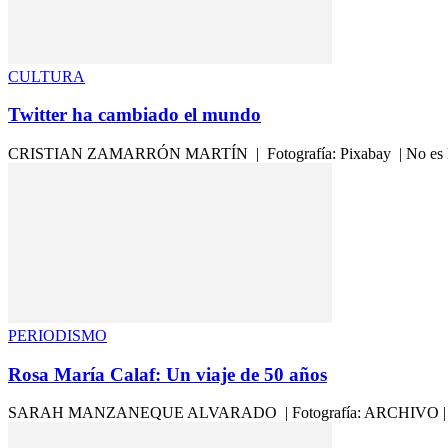
CULTURA
Twitter ha cambiado el mundo
CRISTIAN ZAMARRÓN MARTÍN | Fotografía: Pixabay | No es la red so
PERIODISMO
Rosa María Calaf: Un viaje de 50 años
SARAH MANZANEQUE ALVARADO | Fotografía: ARCHIVO | https://