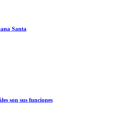
emana Santa
les son sus funciones