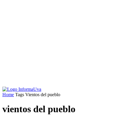
Home
Tags
Vientos del pueblo
vientos del pueblo