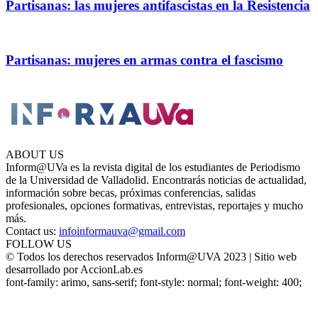
Partisanas: las mujeres antifascistas en la Resistencia
Partisanas: mujeres en armas contra el fascismo
ABOUT US
Inform@UVa es la revista digital de los estudiantes de Periodismo
de la Universidad de Valladolid. Encontrarás noticias de actualidad,
información sobre becas, próximas conferencias, salidas
profesionales, opciones formativas, entrevistas, reportajes y mucho
más.
Contact us:
infoinformauva@gmail.com
FOLLOW US
© Todos los derechos reservados Inform@UVA 2023 | Sitio web
desarrollado por AccionLab.es
font-family: arimo, sans-serif; font-style: normal; font-weight: 400;