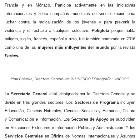
Francia y en Mónaco. Participa activamente en las iniciativas
internacionales y lidera campañas mundiales de sensibilización para
luchar contra la radicalización de los jóvenes y para prevenir la
violencia y el rechazo a cualquier colectivo.
Políglota
porque habla
búlgaro, inglés, francés, español y ruso, fue también nombrada en 2016
como una de las
mujeres más influyentes del mundo
por la revista
Forbes.
Irina Bokova, Drectora General de la UNESCO | Fotografía: UNESCO
La
Secretaría General
está designada por la Directora General y se
divide en tres grandes sectores. Los
Sectores de Programa
incluyen
Educación, Ciencias Naturales, Ciencias Sociales y Humanas, Cultura
y Comunicación e Información. Los
Sectores de Apoyo
se subdividen
en Relaciones Exteriores e Información Pública y Administración. Y los
Servicios Centrales
en Oficina de Normas Internacionales y Asuntos