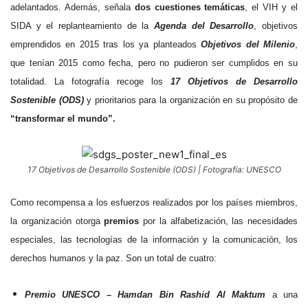
adelantados. Además, señala
dos cuestiones temáticas
, el VIH y el
SIDA y el replanteamiento de la
Agenda del Desarrollo
, objetivos
emprendidos en 2015 tras los ya planteados
Objetivos del Milenio
,
que tenían 2015 como fecha, pero no pudieron ser cumplidos en su
totalidad. La fotografía recoge los
17 Objetivos de Desarrollo
Sostenible (ODS)
y prioritarios para la organización en su propósito de
“transformar el mundo”.
17 Objetivos de Desarrollo Sostenible (ODS) | Fotografía: UNESCO
Como recompensa a los esfuerzos realizados por los países miembros,
la organización otorga
premios
por la alfabetización, las necesidades
especiales, las tecnologías de la información y la comunicación, los
derechos humanos y la paz. Son un total de cuatro:
Premio UNESCO – Hamdan Bin Rashid Al Maktum
a una