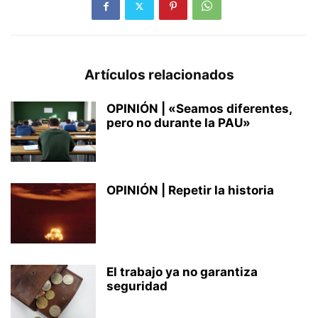
Artículos relacionados
OPINIÓN | «Seamos diferentes,
pero no durante la PAU»
OPINIÓN | Repetir la historia
El trabajo ya no garantiza
seguridad