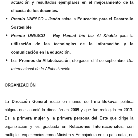
actuación y resultados ejemplares en el mejoramiento de la
eficacia de los docentes.
Premio UNESCO – Japón
sobre la
Educación para el Desarrollo
Sostenible.
Premio UNESCO – Rey Hamad bin Isa Al Khalifa
para la
utilización de las tecnologías de la información y la
comunicación en la educación.
Los
Premios de Alfabetización
, otorgados el 8 de septiembre,
Día
Internacional de la Alfabetización.
ORGANIZACIÓN
La
Dirección General
recae en manos de
Irina Bokova
, política
búlgara que asumió la dirección en
2009
y que fue reelegida en
2013.
Es la
primera mujer y la primera persona del Este
que dirige la
organización y es graduada en
Relaciones Internacionales
, con
múltiples experiencias como Ministra y Embajadora en su país natal, en