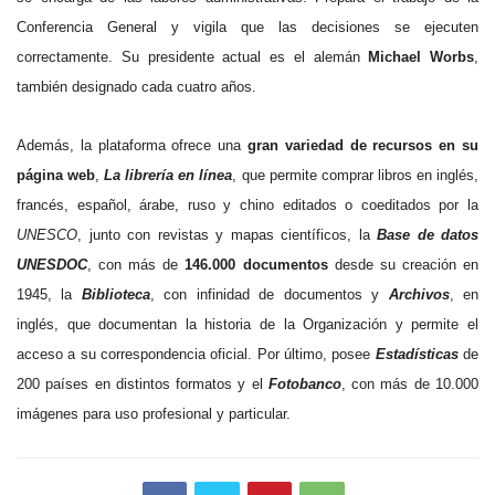
Conferencia General y vigila que las decisiones se ejecuten
correctamente. Su presidente actual es el alemán
Michael Worbs
,
también designado cada cuatro años.
Además, la plataforma ofrece una
gran variedad de recursos en su
página web
,
La
librería en línea
, que permite comprar libros en inglés,
francés, español, árabe, ruso y chino editados o coeditados por la
UNESCO
, junto con revistas y mapas científicos, la
Base de datos
UNESDOC
, con más de
146.000 documentos
desde su creación en
1945, la
Biblioteca
, con infinidad de documentos y
Archivos
, en
inglés, que documentan la historia de la Organización y permite el
acceso a su correspondencia oficial. Por último, posee
Estadísticas
de
200 países en distintos formatos y el
Fotobanco
, con más de 10.000
imágenes para uso profesional y particular.