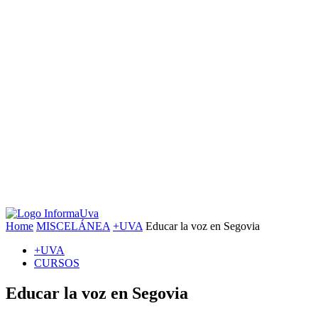
Home
MISCELÁNEA
+UVA
Educar la voz en Segovia
+UVA
CURSOS
Educar la voz en Segovia