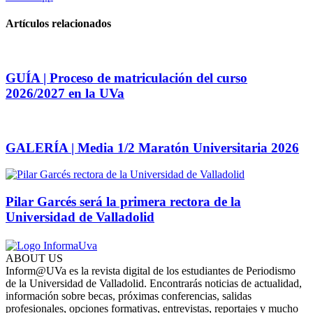
Artículos relacionados
GUÍA | Proceso de matriculación del curso
2026/2027 en la UVa
GALERÍA | Media 1/2 Maratón Universitaria 2026
Pilar Garcés será la primera rectora de la
Universidad de Valladolid
ABOUT US
Inform@UVa es la revista digital de los estudiantes de Periodismo
de la Universidad de Valladolid. Encontrarás noticias de actualidad,
información sobre becas, próximas conferencias, salidas
profesionales, opciones formativas, entrevistas, reportajes y mucho