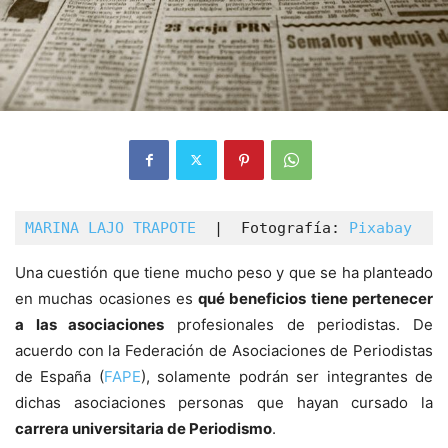
MARINA LAJO TRAPOTE
  |  Fotografía: 
Pixabay
  |
Una cuestión que tiene mucho peso y que se ha planteado
en muchas ocasiones es
qué beneficios tiene pertenecer
a las asociaciones
profesionales de periodistas. De
acuerdo con la Federación de Asociaciones de Periodistas
de España (
FAPE
), solamente podrán ser integrantes de
dichas asociaciones personas que hayan cursado la
carrera universitaria de Periodismo
.