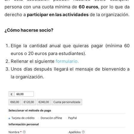
persona con una cuota mínima de
60 euros
, por lo que da
derecho a
participar en las actividades
de la organización.
¿Cómo hacerse socio?
Elige la cantidad anual que quieras pagar (mínima 60
euros o 20 euros para estudiantes).
Rellenar el siguiente
formulario.
Unos días después llegará el mensaje de bienvenido a
la organización.