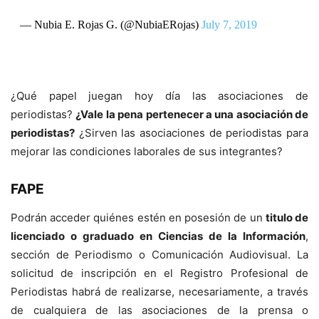
— Nubia E. Rojas G. (@NubiaERojas)
July 7, 2019
¿Qué papel juegan hoy día las asociaciones de
periodistas?
¿Vale la pena pertenecer a una asociación de
periodistas?
¿Sirven las asociaciones de periodistas para
mejorar las condiciones laborales de sus integrantes?
FAPE
Podrán acceder quiénes estén en posesión de un
titulo de
licenciado o graduado en Ciencias de la Información
,
sección de Periodismo o Comunicación Audiovisual. La
solicitud de inscripción en el Registro Profesional de
Periodistas habrá de realizarse, necesariamente, a través
de cualquiera de las asociaciones de la prensa o