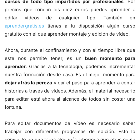
cursos de todo tipo impartidos por profesionales
. Por
precios que rondan los diez euros puedes aprender a
editar vídeos de cualquier tipo. También en
aprendergratis.es
tienes a tu disposición algún curso
gratuito con el que aprender montaje y edición de vídeo.
Ahora, durante el confinamiento y con el tiempo libre que
este nos permite tener, es un
buen momento para
aprender
. Gracias a la tecnología, podemos incrementar
nuestra formación desde casa. Es el mejor momento para
dejar atrás la pereza
y dar el paso para aprender a contar
historias a través de vídeos. Además, el material necesario
para editar está ahora al alcance de todos sin costar una
fortuna.
Para editar documentos de vídeo es necesario saber
trabajar con diferentes programas de edición. Esto lo
convierte en una tarea algo más laboriosa que otras como