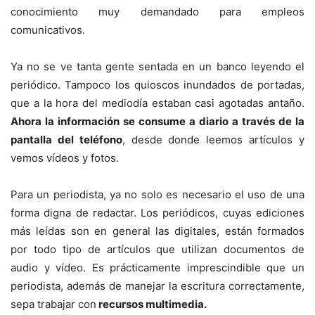
conocimiento muy demandado para empleos
comunicativos.
Ya no se ve tanta gente sentada en un banco leyendo el
periódico. Tampoco los quioscos inundados de portadas,
que a la hora del mediodía estaban casi agotadas antaño.
Ahora la información se consume a diario a través de la
pantalla del teléfono
, desde donde leemos artículos y
vemos vídeos y fotos.
Para un periodista, ya no solo es necesario el uso de una
forma digna de redactar. Los periódicos, cuyas ediciones
más leídas son en general las digitales, están formados
por todo tipo de artículos que utilizan documentos de
audio y vídeo. Es prácticamente imprescindible que un
periodista, además de manejar la escritura correctamente,
sepa trabajar con
recursos multimedia.