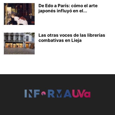
De Edo a París: cómo el arte
japonés influyó en el...
Las otras voces de las librerías
combativas en Lieja