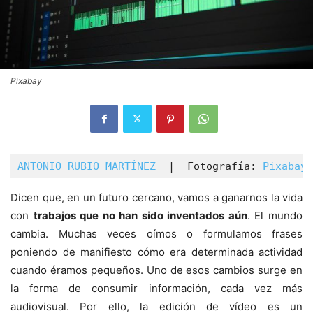
Pixabay
ANTONIO RUBIO MARTÍNEZ
  |  Fotografía: 
Pixabay 
Dicen que, en un futuro cercano, vamos a ganarnos la vida
con
trabajos que no han sido inventados aún
. El mundo
cambia. Muchas veces oímos o formulamos frases
poniendo de manifiesto cómo era determinada actividad
cuando éramos pequeños. Uno de esos cambios surge en
la forma de consumir información, cada vez más
audiovisual. Por ello, la edición de vídeo es un