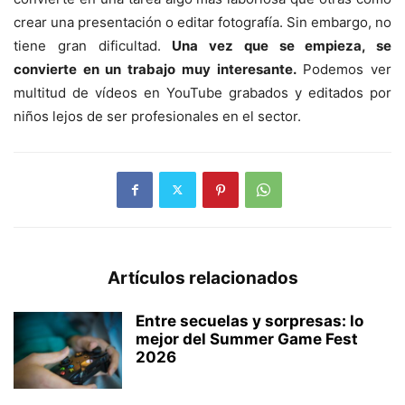
crear una presentación o editar fotografía. Sin embargo, no
tiene gran dificultad.
Una vez que se empieza, se
convierte en un trabajo muy interesante.
Podemos ver
multitud de vídeos en YouTube grabados y editados por
niños lejos de ser profesionales en el sector.
Artículos relacionados
Entre secuelas y sorpresas: lo
mejor del Summer Game Fest
2026