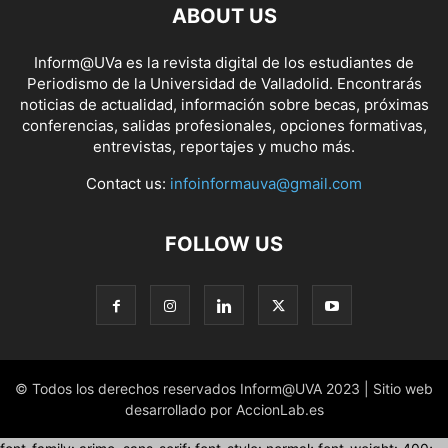
ABOUT US
Inform@UVa es la revista digital de los estudiantes de
Periodismo de la Universidad de Valladolid. Encontrarás
noticias de actualidad, información sobre becas, próximas
conferencias, salidas profesionales, opciones formativas,
entrevistas, reportajes y mucho más.
Contact us:
infoinformauva@gmail.com
FOLLOW US
© Todos los derechos reservados Inform@UVA 2023 | Sitio web
desarrollado por AccionLab.es