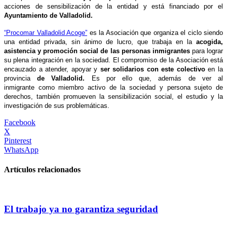
acciones de sensibilización de la entidad y está financiado por el
Ayuntamiento de Valladolid.
“Procomar Valladolid Acoge”
es la Asociación que organiza el ciclo siendo
una entidad privada, sin ánimo de lucro, que trabaja en la
acogida,
asistencia y promoción social de las personas inmigrantes
para lograr
su plena integración en la sociedad.
El compromiso de la Asociación está
encauzado a atender, apoyar y
ser solidarios con este colectivo
en la
provincia
de Valladolid.
Es por ello que, además de ver al
inmigrante como miembro activo de la sociedad y persona sujeto de
derechos, también promueven la sensibilización social, el estudio y la
investigación de sus problemáticas.
Facebook
X
Pinterest
WhatsApp
Artículos relacionados
El trabajo ya no garantiza seguridad