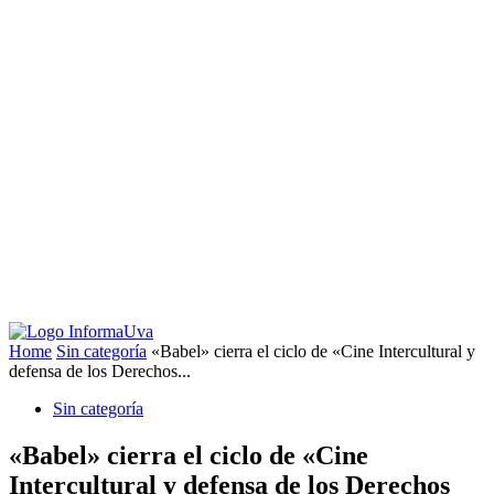
Home
Sin categoría
«Babel» cierra el ciclo de «Cine Intercultural y
defensa de los Derechos...
Sin categoría
«Babel» cierra el ciclo de «Cine
Intercultural y defensa de los Derechos