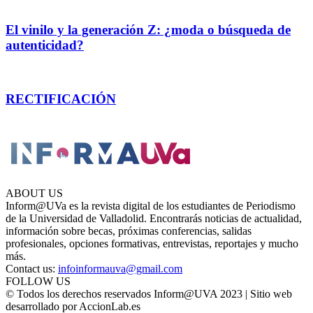
El vinilo y la generación Z: ¿moda o búsqueda de
autenticidad?
RECTIFICACIÓN
ABOUT US
Inform@UVa es la revista digital de los estudiantes de Periodismo
de la Universidad de Valladolid. Encontrarás noticias de actualidad,
información sobre becas, próximas conferencias, salidas
profesionales, opciones formativas, entrevistas, reportajes y mucho
más.
Contact us:
infoinformauva@gmail.com
FOLLOW US
© Todos los derechos reservados Inform@UVA 2023 | Sitio web
desarrollado por AccionLab.es