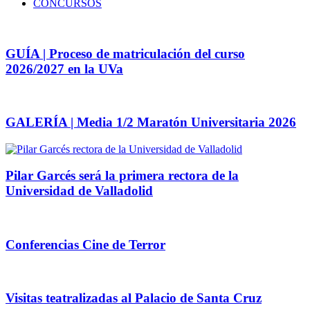
CONCURSOS
GUÍA | Proceso de matriculación del curso
2026/2027 en la UVa
GALERÍA | Media 1/2 Maratón Universitaria 2026
Pilar Garcés será la primera rectora de la
Universidad de Valladolid
Conferencias Cine de Terror
Visitas teatralizadas al Palacio de Santa Cruz