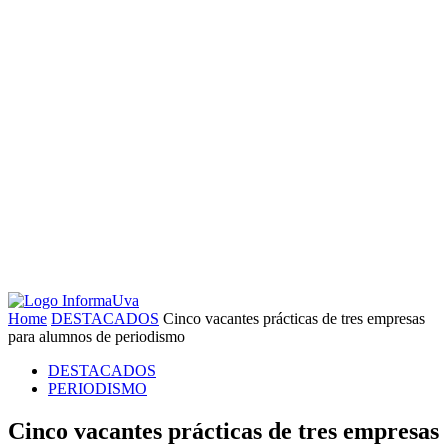
Home
DESTACADOS
Cinco vacantes prácticas de tres empresas
para alumnos de periodismo
DESTACADOS
PERIODISMO
Cinco vacantes prácticas de tres empresas