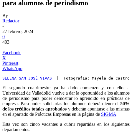
para alumnos de periodismo
By
Redactor
-
27 febrero, 2024
0
403
Facebook
X
Pinterest
WhatsApp
SELENA SAN JOSÉ VIVAS
  |  Fotografía: Mayela de Castro
El segundo cuatrimestre ya ha dado comienzo y con ello la
Universidad de Valladolid vuelve a dar la oportunidad a los alumnos
de periodismo para poder demostrar lo aprendido en prácticas de
empresa. Para poder solicitarlas los alumnos deberán tener el
50%
de los créditos totales aprobados
y deberán apuntarse a las mismas
en el apartado de Prácticas Empresas en la página de
SIGMA
.
Esta vez son cinco vacantes a cubrir repartidas en los siguientes
departamentos: