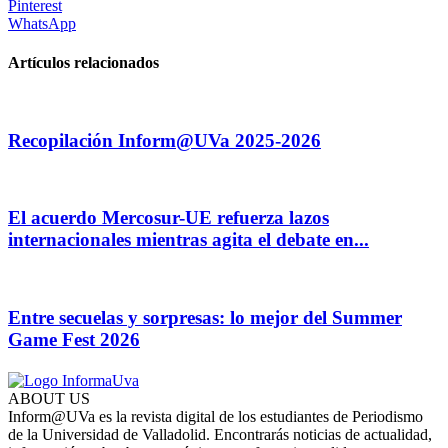
Pinterest
WhatsApp
Artículos relacionados
Recopilación Inform@UVa 2025-2026
El acuerdo Mercosur-UE refuerza lazos
internacionales mientras agita el debate en...
Entre secuelas y sorpresas: lo mejor del Summer
Game Fest 2026
ABOUT US
Inform@UVa es la revista digital de los estudiantes de Periodismo
de la Universidad de Valladolid. Encontrarás noticias de actualidad,