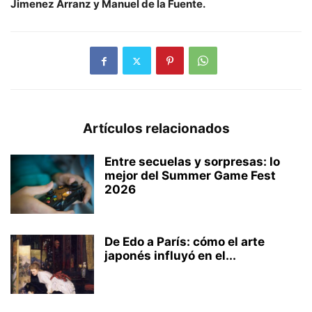
Jimenez Arranz y Manuel de la Fuente.
Artículos relacionados
Entre secuelas y sorpresas: lo
mejor del Summer Game Fest
2026
De Edo a París: cómo el arte
japonés influyó en el...