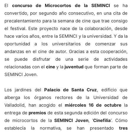
El
concurso de Microcortos de la SEMINCI
se ha
convertido, por segundo año consecutivo, en una cita de
precalentamiento para la semana de cine que trae consigo
el festival. Este proyecto nace de la colaboración, desde
hace varios años, entre la SEMINCI y la universidad. Y da la
oportunidad a los universitarios de comenzar sus
andanzas en el cine de autor. Gracias a esta cooperación,
se puede disfrutar de una serie de actividades
relacionadas con el
cine
y la
juventud
que forman parte de
SEMINCI Joven.
Los jardines del
Palacio de Santa Cruz
, edificio que
alberga los órganos rectores de la Universidad de
Valladolid, han acogido el
miércoles 16 de octubre
la
entrega de
premios
de esta segunda edición del concurso
de microcortos de la
SEMINCI Joven
, ‘
Cinefilia
‘. Cómo
establecía la normativa, se han presentado
tres