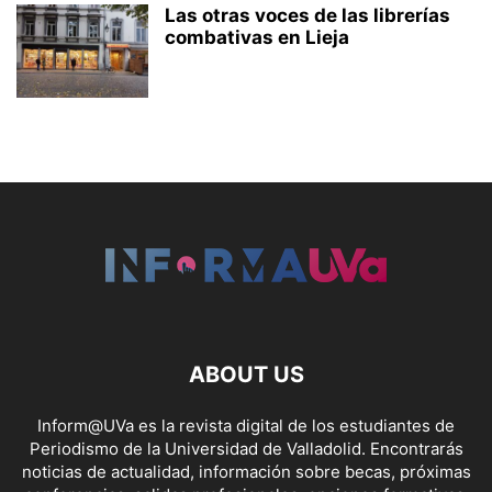
Las otras voces de las librerías
combativas en Lieja
ABOUT US
Inform@UVa es la revista digital de los estudiantes de
Periodismo de la Universidad de Valladolid. Encontrarás
noticias de actualidad, información sobre becas, próximas