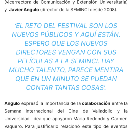
(vicerrectora de Comunicación y Extensión Universitaria)
y
Javier Angulo
(director de la SEMINCI desde 2008).
‘EL RETO DEL FESTIVAL SON LOS
NUEVOS PÚBLICOS Y AQUÍ ESTÁN.
ESPERO QUE LOS NUEVOS
DIRECTORES VENGAN CON SUS
PELÍCULAS A LA SEMINCI. HAY
MUCHO TALENTO, PARECE MENTIRA
QUE EN UN MINUTO SE PUEDAN
CONTAR TANTAS COSAS’.
Angulo
expresó la importancia de la
colaboración
entre la
Semana Internacional del Cine de Valladolid y la
Universidad, idea que apoyaron María Redondo y Carmen
Vaquero. Para justificarlo relacionó este tipo de eventos