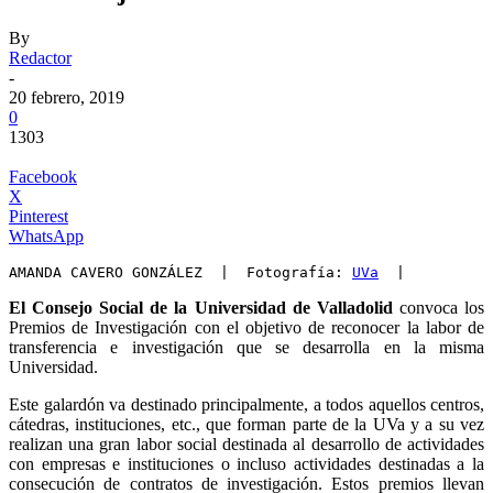
By
Redactor
-
20 febrero, 2019
0
1303
Facebook
X
Pinterest
WhatsApp
AMANDA CAVERO GONZÁLEZ  |  Fotografía: 
UVa
  |
El Consejo Social de la Universidad de Valladolid
convoca los
Premios de Investigación con el objetivo de reconocer la labor de
transferencia e investigación que se desarrolla en la misma
Universidad.
Este galardón va destinado principalmente, a todos aquellos centros,
cátedras, instituciones, etc., que forman parte de la UVa y a su vez
realizan una gran labor social destinada al desarrollo de actividades
con empresas e instituciones o incluso actividades destinadas a la
consecución de contratos de investigación. Estos premios llevan