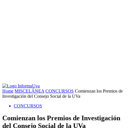
Home
MISCELÁNEA
CONCURSOS
Comienzan los Premios de
Investigación del Consejo Social de la UVa
CONCURSOS
Comienzan los Premios de Investigación
del Consejo Social de la UVa