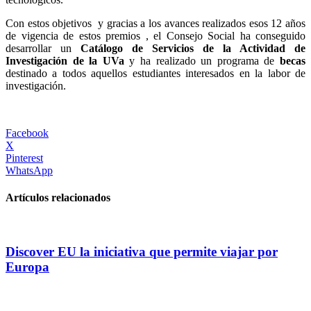
Con estos objetivos y gracias a los avances realizados esos 12 años
de vigencia de estos premios , el Consejo Social ha conseguido
desarrollar un
Catálogo de Servicios de la Actividad de
Investigación de la UVa
y ha realizado un programa de
becas
destinado a todos aquellos estudiantes interesados en la labor de
investigación.
Facebook
X
Pinterest
WhatsApp
Artículos relacionados
Discover EU la iniciativa que permite viajar por
Europa