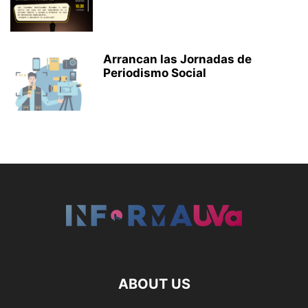
Arrancan las Jornadas de
Periodismo Social
ABOUT US