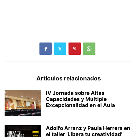
Artículos relacionados
IV Jornada sobre Altas
Capacidades y Múltiple
Excepcionalidad en el Aula
Adolfo Arranz y Paula Herrera en
el taller ‘Libera tu creatividad’