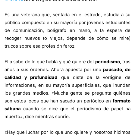
Es una veterana que, sentada en el estrado, estudia a su
público compuesto en su mayoría por jóvenes estudiantes
de comunicación, bolígrafo en mano, a la espera de
recoger nuevos (o viejos, depende de cómo se mire)
trucos sobre esa profesión feroz.
Ella sabe de lo que habla y qué quiere del
periodismo
, tras
años a sus órdenes. Ahora apuesta por uno
pausado, de
calidad y profundidad
que diste de la vorágine de
informaciones, en su mayoría superficiales, que inundan
los grandes medios.
«Mucha gente se pregunta quiénes
son estos locos que han sacado un periódico en
formato
sábana
cuando se dice que el periodismo de papel ha
muerto», dice mientras sonríe.
«Hay que luchar por lo que uno quiere y nosotros hicimos