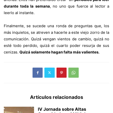
durante toda la semana
, no uno que fuerce al lector a
leerlo al instante.
Finalmente, se sucede una ronda de preguntas que, los
más inquietos, se atreven a hacerle a este viejo zorro de la
comunicación.
Quizá vengan vientos de cambio, quizá no
esté todo perdido, quizá el cuarto poder resurja de sus
cenizas.
Quizá solamente hagan falta más valientes.
Artículos relacionados
IV Jornada sobre Altas