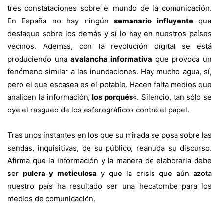
tres constataciones sobre el mundo de la comunicación.
En España no hay ningún
semanario influyente
que
destaque sobre los demás y sí lo hay en nuestros países
vecinos. Además, con la revolución digital se está
produciendo una
avalancha informativa
que provoca un
fenómeno similar a las inundaciones. Hay mucho agua, sí,
pero el que escasea es el potable. Hacen falta medios que
analicen la información,
los porqués
«. Silencio, tan sólo se
oye el rasgueo de los esferográficos contra el papel.
Tras unos instantes en los que su mirada se posa sobre las
sendas, inquisitivas, de su público, reanuda su discurso.
Afirma que la información y la manera de elaborarla debe
ser
pulcra y meticulosa
y que la crisis que aún azota
nuestro país ha resultado ser una hecatombe para los
medios de comunicación.