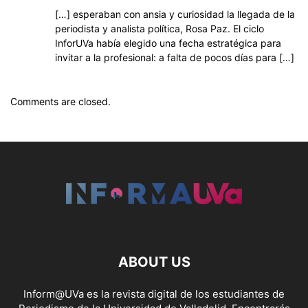
[…] esperaban con ansia y curiosidad la llegada de la
periodista y analista política, Rosa Paz. El ciclo
InforUVa había elegido una fecha estratégica para
invitar a la profesional: a falta de pocos días para […]
Comments are closed.
ABOUT US
Inform@UVa es la revista digital de los estudiantes de