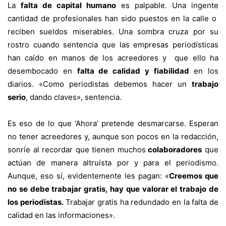
La
falta de capital humano
es palpable. Una ingente
cantidad de profesionales han sido puestos en la calle o
reciben sueldos miserables.
Una sombra cruza por su
rostro cuando sentencia que las empresas periodísticas
han caído en manos de los acreedores y que ello ha
desembocado en
falta de calidad y fiabilidad
en los
diarios. «Como periodistas debemos hacer un
trabajo
serio
, dando claves», sentencia.
Es eso de lo que ‘Ahora’ pretende desmarcarse. Esperan
no tener acreedores y, aunque son pocos en la redacción,
sonríe al recordar que tienen muchos
colaboradores
que
actúan de manera altruista por y para el periodismo.
Aunque, eso sí, evidentemente les pagan: «
Creemos que
no se debe trabajar gratis, hay que valorar el trabajo de
los periodistas.
Trabajar gratis ha redundado en la falta de
calidad en las informaciones».