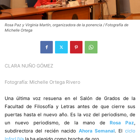
Rosa Paz y Virginia Martín, organizadora de la ponencia / Fotografía de
Michelle Ortega
CLARA NUÑO GÓMEZ
Fotografía: Michelle Ortega Rivero
Una última voz resuena en el Salón de Grados de la
Facultad de Filosofía y Letras antes de que cierre sus
puertas hasta el nuevo año. Es la voz del periodismo, de
un nuevo periodismo, de la mano de
Rosa Paz
,
subdirectora del recién nacido
Ahora Semanal
. El
ciclo
InforUVa
la ha elegido como broche de oro.