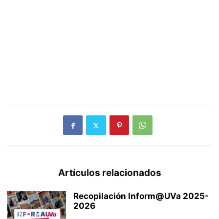
Artículos relacionados
Recopilación Inform@UVa 2025-
2026