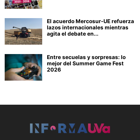
El acuerdo Mercosur-UE refuerza
lazos internacionales mientras
agita el debate en...
Entre secuelas y sorpresas: lo
mejor del Summer Game Fest
2026