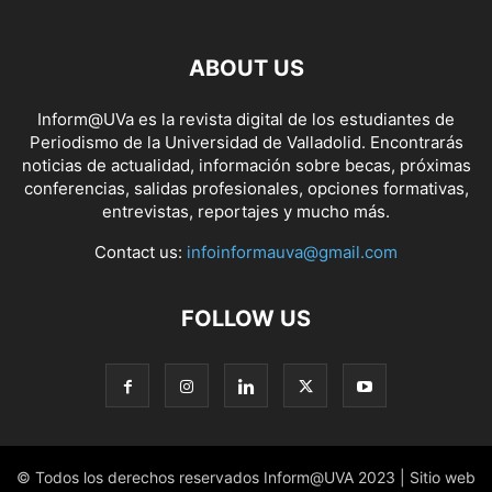
ABOUT US
Inform@UVa es la revista digital de los estudiantes de
Periodismo de la Universidad de Valladolid. Encontrarás
noticias de actualidad, información sobre becas, próximas
conferencias, salidas profesionales, opciones formativas,
entrevistas, reportajes y mucho más.
Contact us:
infoinformauva@gmail.com
FOLLOW US
© Todos los derechos reservados Inform@UVA 2023 | Sitio web