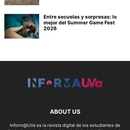
Entre secuelas y sorpresas: lo
mejor del Summer Game Fest
2026
ABOUT US
Inform@UVa es la revista digital de los estudiantes de