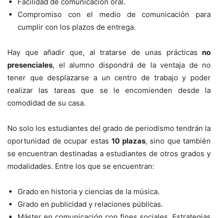
Facilidad de comunicación oral.
Compromiso con el medio de comunicación para
cumplir con los plazos de entrega.
Hay que añadir que, al tratarse de unas prácticas
no
presenciales
, el alumno dispondrá de la ventaja de no
tener que desplazarse a un centro de trabajo y poder
realizar las tareas que se le encomienden desde la
comodidad de su casa.
No solo los estudiantes del grado de periodismo tendrán la
oportunidad de ocupar estas
10 plazas
, sino que también
se encuentran destinadas a estudiantes de otros grados y
modalidades. Entre los que se encuentran:
Grado en historia y ciencias de la música.
Grado en publicidad y relaciones públicas.
Máster en comunicación con fines sociales. Estrategias