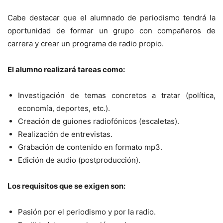
Cabe destacar que el alumnado de periodismo tendrá la
oportunidad de formar un grupo con compañeros de
carrera y crear un programa de radio propio.
El alumno realizará tareas como:
Investigación de temas concretos a tratar (política,
economía, deportes, etc.).
Creación de guiones radiofónicos (escaletas).
Realización de entrevistas.
Grabación de contenido en formato mp3.
Edición de audio (postproducción).
Los requisitos que se exigen son:
Pasión por el periodismo y por la radio.