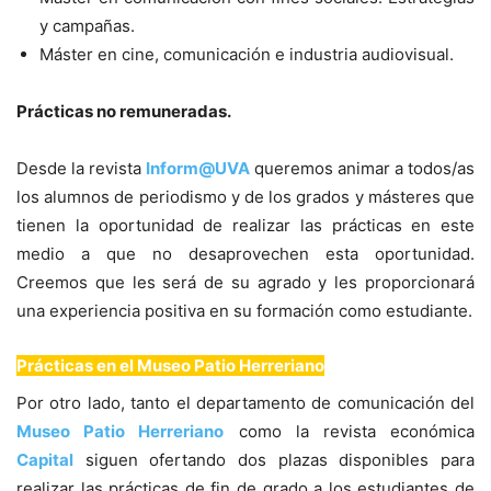
y campañas.
Máster en cine, comunicación e industria audiovisual.
Prácticas no remuneradas.
Desde la revista
Inform@UVA
queremos animar a todos/as
los alumnos de periodismo y de los grados y másteres que
tienen la oportunidad de realizar las prácticas en este
medio a que no desaprovechen esta oportunidad.
Creemos que les será de su agrado y les proporcionará
una experiencia positiva en su formación como estudiante.
Prácticas en el Museo Patio Herreriano
Por otro lado, tanto el departamento de comunicación del
Museo Patio Herreriano
como la revista económica
Capital
siguen ofertando dos plazas disponibles para
realizar las prácticas de fin de grado a los estudiantes de