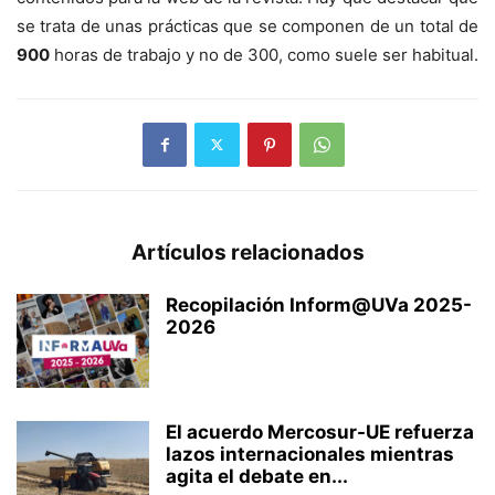
se trata de unas prácticas que se componen de un total de
900
horas de trabajo y no de 300, como suele ser habitual.
Artículos relacionados
Recopilación Inform@UVa 2025-
2026
El acuerdo Mercosur-UE refuerza
lazos internacionales mientras
agita el debate en...