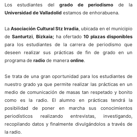
Los estudiantes del
grado de periodismo
de la
Universidad de Valladolid
estamos de enhorabuena.
La
Asociación Cultural Stz Irradia
, ubicada en el municipio
de
Santurtzi
,
Bizkaia;
ha ofertado
10 plazas disponibles
para los estudiantes de la carrera de periodismo que
deseen realizar sus prácticas de fin de grado en un
programa de
radio
de manera
online
.
Se trata de una gran oportunidad para los estudiantes de
nuestro grado ya que permite realizar las prácticas en un
medio de comunicación de masas tan respetado y bonito
como es la radio. El alumno en prácticas tendrá la
posibilidad de poner en marcha sus conocimientos
periodísticos realizando entrevistas, investigando,
recopilando datos y finalmente divulgándolos a través de
la radio.