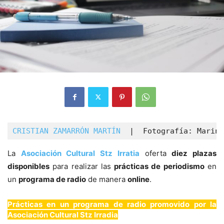
CRISTIAN ZAMARRÓN MARTÍN
  |  Fotografía: Marina
La
Asociación Cultural Stz Irratia
oferta
diez plazas
disponibles
para realizar las
prácticas de periodismo
en
un
programa de radio
de manera
online
.
Prácticas en un programa de radio promovido por la
Asociación Cultural Stz Irradia