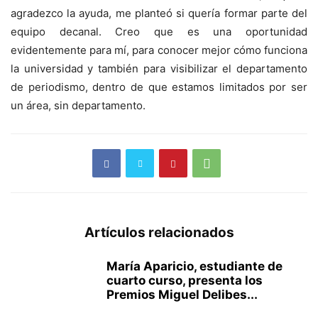
agradezco la ayuda, me planteó si quería formar parte del
equipo decanal. Creo que es una oportunidad
evidentemente para mí, para conocer mejor cómo funciona
la universidad y también para visibilizar el departamento
de periodismo, dentro de que estamos limitados por ser
un área, sin departamento.
Artículos relacionados
María Aparicio, estudiante de
cuarto curso, presenta los
Premios Miguel Delibes...