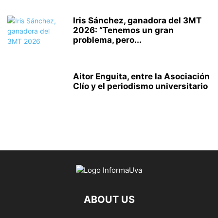
Iris Sánchez, ganadora del 3MT
2026: “Tenemos un gran
problema, pero...
Aitor Enguita, entre la Asociación
Clío y el periodismo universitario
ABOUT US