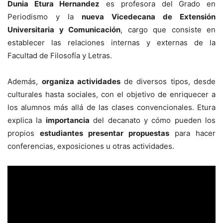
Dunia Etura Hernandez
es profesora del Grado en
Periodismo y la
nueva Vicedecana de Extensión
Universitaria y Comunicación
, cargo que consiste en
establecer las relaciones internas y externas de la
Facultad de Filosofía y Letras.
Además,
organiza actividades
de diversos tipos, desde
culturales hasta sociales, con el objetivo de enriquecer a
los alumnos más allá de las clases convencionales. Etura
explica la
importancia
del decanato y cómo pueden los
propios
estudiantes presentar propuestas
para hacer
conferencias, exposiciones u otras actividades.