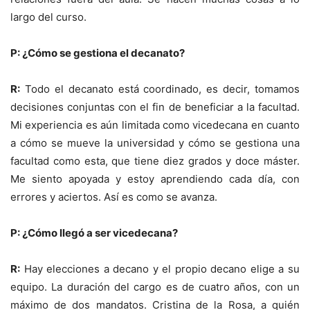
largo del curso.
P: ¿Cómo se gestiona el decanato?
R:
Todo el decanato está coordinado, es decir, tomamos
decisiones conjuntas con el fin de beneficiar a la facultad.
Mi experiencia es aún limitada como vicedecana en cuanto
a cómo se mueve la universidad y cómo se gestiona una
facultad como esta, que tiene diez grados y doce máster.
Me siento apoyada y estoy aprendiendo cada día, con
errores y aciertos. Así es como se avanza.
P: ¿Cómo llegó a ser vicedecana?
R:
Hay elecciones a decano y el propio decano elige a su
equipo. La duración del cargo es de cuatro años, con un
máximo de dos mandatos. Cristina de la Rosa, a quién