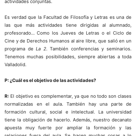
actividades conjuntas.
Es verdad que la Facultad de Filosofía y Letras es una de
las que más actividades tiene dirigidas al alumnado,
profesorado… Como los Jueves de Letras o el Ciclo de
Cine y de Derechos Humanos al aire libre, que salió en un
programa de
La 2
. También conferencias y seminarios.
Tenemos muchas posibilidades, siempre abiertas a toda
Valladolid.
P: ¿Cuál es el objetivo de las actividades?
R:
El objetivo es complementar, ya que no todo son clases
normalizadas en el aula. También hay una parte de
formación cultural, social e intelectual. La universidad
tiene la obligación de hacerlo. Además, nuestro decanato
apuesta muy fuerte por ampliar la formación y las
relaciones fuera del aula. Se hacen muchas cosas a lo