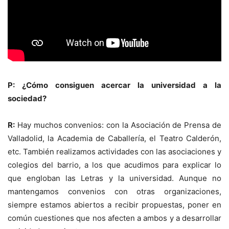
P: ¿Cómo consiguen acercar la universidad a la
sociedad?
R:
Hay muchos convenios: con la Asociación de Prensa de
Valladolid, la Academia de Caballería, el Teatro Calderón,
etc. También realizamos actividades con las asociaciones y
colegios del barrio, a los que acudimos para explicar lo
que engloban las Letras y la universidad. Aunque no
mantengamos convenios con otras organizaciones,
siempre estamos abiertos a recibir propuestas, poner en
común cuestiones que nos afecten a ambos y a desarrollar