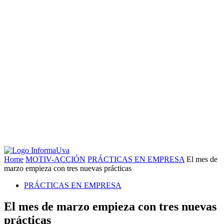
Home
MOTIV-ACCIÓN
PRÁCTICAS EN EMPRESA
El mes de
marzo empieza con tres nuevas prácticas
PRÁCTICAS EN EMPRESA
El mes de marzo empieza con tres nuevas
prácticas