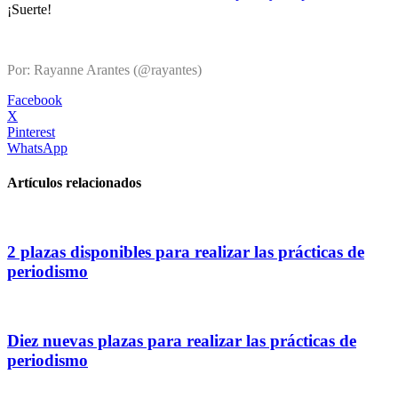
¡Suerte!
Por: Rayanne Arantes (@rayantes)
Facebook
X
Pinterest
WhatsApp
Artículos relacionados
2 plazas disponibles para realizar las prácticas de
periodismo
Diez nuevas plazas para realizar las prácticas de
periodismo