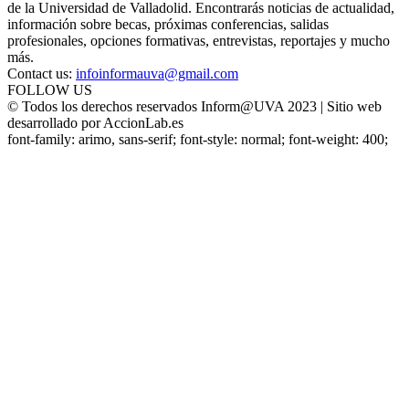
de la Universidad de Valladolid. Encontrarás noticias de actualidad,
información sobre becas, próximas conferencias, salidas
profesionales, opciones formativas, entrevistas, reportajes y mucho
más.
Contact us:
infoinformauva@gmail.com
FOLLOW US
© Todos los derechos reservados Inform@UVA 2023 | Sitio web
desarrollado por AccionLab.es
font-family: arimo, sans-serif; font-style: normal; font-weight: 400;