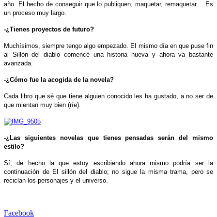
año. El hecho de conseguir que lo publiquen, maquetar, remaquetar… Es
un proceso muy largo.
-¿Tienes proyectos de futuro?
Muchísimos, siempre tengo algo empezado. El mismo día en que puse fin
al Sillón del diablo comencé una historia nueva y ahora va bastante
avanzada.
-¿Cómo fue la acogida de la novela?
Cada libro que sé que tiene alguien conocido les ha gustado, a no ser de
que mientan muy bien (ríe).
-¿Las siguientes novelas que tienes pensadas serán del mismo
estilo?
Sí, de hecho la que estoy escribiendo ahora mismo podría ser la
continuación de El sillón del diablo; no sigue la misma trama, pero se
reciclan los personajes y el universo.
Facebook