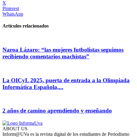
X
Pinterest
WhatsApp
Artículos relacionados
Naroa Lázaro: “las mujeres futbolistas seguimos
recibiendo comentarios machistas”
La OICyL 2025, puerta de entrada a la Olimpiada
Informática Española,...
2 años de camino aprendiendo y enseñando
ABOUT US
Inform@UVa es la revista digital de los estudiantes de Periodismo