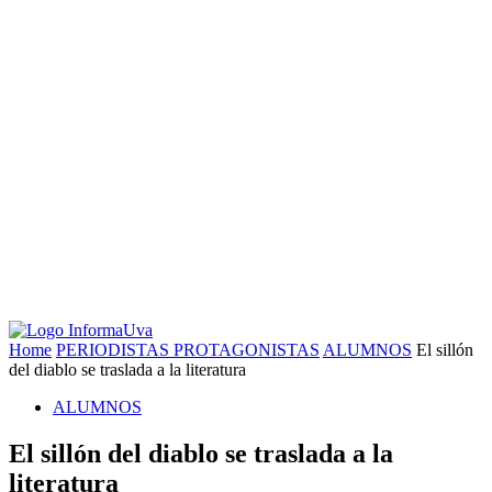
Home
PERIODISTAS PROTAGONISTAS
ALUMNOS
El sillón
del diablo se traslada a la literatura
ALUMNOS
El sillón del diablo se traslada a la
literatura