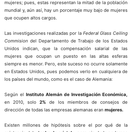
mujeres; pues, estas representan la mitad de la población
mundial y, aún así, hay un porcentaje muy bajo de mujeres
que ocupen altos cargos.
Las investigaciones realizadas por la
Federal Glass Ceiling
Commision
del Departamento de Trabajo de los Estados
Unidos indican, que la compensación salarial de las
mujeres que ocupan un puesto en las altas esferas
siempre es menor. Pero, este suceso no ocurre solamente
en Estados Unidos, pues podemos verlo en cualquiera de
los países del mundo, como es el caso de Alemania:
Según el
Instituto Alemán de Investigación Económica,
en 2010, solo
2%
de los miembros de consejos de
dirección de todas las empresas alemanas eran
mujeres.
Existen millones de hipótesis sobre el por qué de la