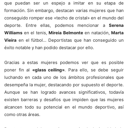
que puedan ser un espejo a imitar en su etapa de
formación. Sin embargo, destacan varias mujeres que han
conseguido romper ese «techo de cristal» en el mundo del
deporte. Entre ellas, podemos mencionar a
Serena
Williams
en el tenis,
Mireia Belmonte
en natación,
Marta
Vieira
en el fútbol… Deportistas que han conseguido un
éxito notable y han podido destacar por ello.
Gracias a estas mujeres podemos ver que es posible
poner fin al
«glass ceiling»
. Para ello, se debe seguir
luchando en cada uno de los ámbitos profesionales que
desempeña la mujer, destacando por supuesto el deporte.
Aunque se han logrado avances significativos, todavía
existen barreras y desafíos que impiden que las mujeres
alcancen todo su potencial en el mundo deportivo, así
como otras áreas.