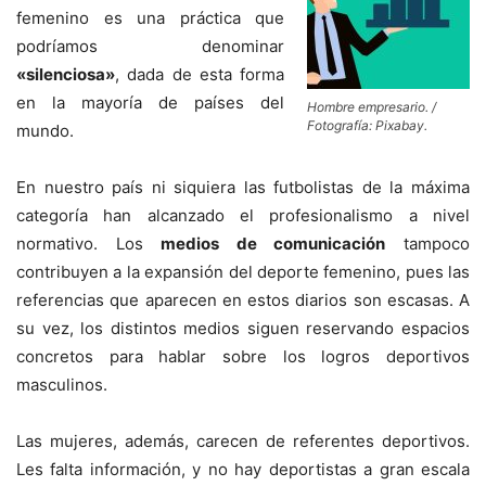
femenino es una práctica que
podríamos denominar
«silenciosa»
, dada de esta forma
en la mayoría de países del
Hombre empresario. /
Fotografía: Pixabay.
mundo.
En nuestro país ni siquiera las futbolistas de la máxima
categoría han alcanzado el profesionalismo a nivel
normativo. Los
medios de comunicación
tampoco
contribuyen a la expansión del deporte femenino, pues las
referencias que aparecen en estos diarios son escasas. A
su vez, los distintos medios siguen reservando espacios
concretos para hablar sobre los logros deportivos
masculinos.
Las mujeres, además, carecen de referentes deportivos.
Les falta información, y no hay deportistas a gran escala