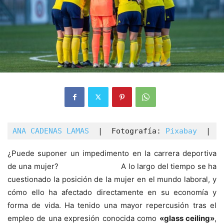
ANA CADENAS LAMAS 
 |  Fotografía: 
Pixabay 
 |
¿Puede suponer un impedimento en la carrera deportiva
de una mujer? A lo largo del tiempo se ha
cuestionado la posición de la mujer en el mundo laboral, y
cómo ello ha afectado directamente en su economía y
forma de vida. Ha tenido una mayor repercusión tras el
empleo de una expresión conocida como
«glass ceiling»
,