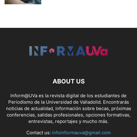
ABOUT US
Inform@UVa es la revista digital de los estudiantes de
Periodismo de la Universidad de Valladolid. Encontrarás
noticias de actualidad, información sobre becas, próximas
conferencias, salidas profesionales, opciones formativas,
entrevistas, reportajes y mucho más.
Contact us:
infoinformauva@gmail.com