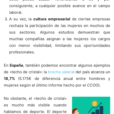
consiguiente, a cualquier posible avance en el campo
laboral.
A su vez, la
cultura empresarial
de ciertas empresas
rechaza la participación de las mujeres en muchos de
sus sectores. Algunos estudios demuestran que
muchas compañías asignan a las mujeres los cargos
con menor visibilidad, limitando sus oportunidades
profesionales.
En
España
, también podemos encontrar algunos ejemplos
de «techo de cristal»: la
brecha salarial
del país alcanza un
18,7%
(5.175€ de diferencia anual entre hombres y
mujeres según el último informe hecho por el
CCOO
).
No obstante, el «techo de cristal»
es mucho más visible cuando
hablamos de deporte. El deporte