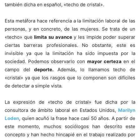
también dicha en español, «techo de cristal».
Esta metáfora hace referencia a la limitación laboral de las
personas, y en concreto, de las mujeres. Se trata de un
«techo» que
limita su avance
y les impide poder superar
ciertas barreras profesionales. No obstante, este es
invisible ya que la limitación ha sido impuesta por la
sociedad. Podemos observarlo con
mayor certeza
en el
campo del
deporte.
Además, lo llamamos techo de
«cristal» ya que los rasgos que lo componen son difíciles
de detectar a simple vista.
La expresión de «techo de cristal» fue dicha por la
consultora de ámbito laboral en Estados Unidos,
Marilyn
Loden
, quien acuñó la frase hace casi 50 años. A partir de
este momento, muchos sociólogos han descrito este
concepto y han hecho hincapié en el trabajo realizado por