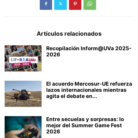
Artículos relacionados
Recopilación Inform@UVa 2025-
2026
El acuerdo Mercosur-UE refuerza
lazos internacionales mientras
agita el debate en...
Entre secuelas y sorpresas: lo
mejor del Summer Game Fest
2026