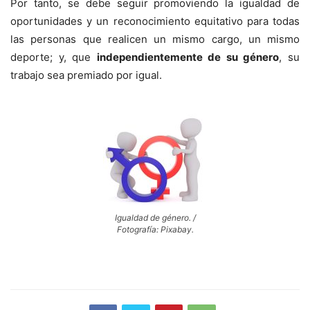
Por tanto, se debe seguir promoviendo la igualdad de
oportunidades y un reconocimiento equitativo para todas
las personas que realicen un mismo cargo, un mismo
deporte; y, que
independientemente de su género
, su
trabajo sea premiado por igual.
Igualdad de género. /
Fotografía: Pixabay.