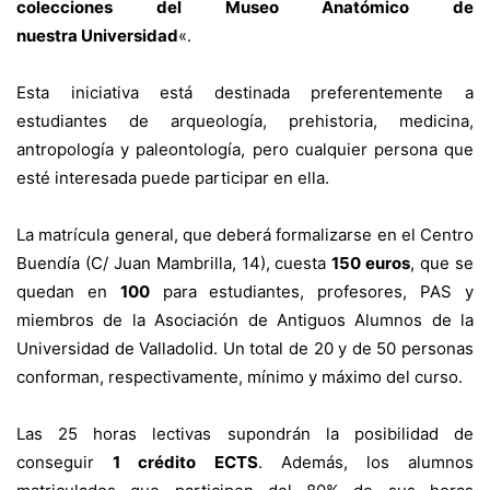
colecciones del Museo Anatómico de
nuestra Universidad
«.
Esta iniciativa está destinada preferentemente a
estudiantes de arqueología, prehistoria, medicina,
antropología y paleontología, pero cualquier persona que
esté interesada puede participar en ella.
La matrícula general, que deberá formalizarse en el Centro
Buendía (C/ Juan Mambrilla, 14), cuesta
150 euros
, que se
quedan en
100
para estudiantes, profesores, PAS y
miembros de la Asociación de Antiguos Alumnos de la
Universidad de Valladolid. Un total de 20 y de 50 personas
conforman, respectivamente, mínimo y máximo del curso.
Las 25 horas lectivas supondrán la posibilidad de
conseguir
1 crédito ECTS
. Además, los alumnos