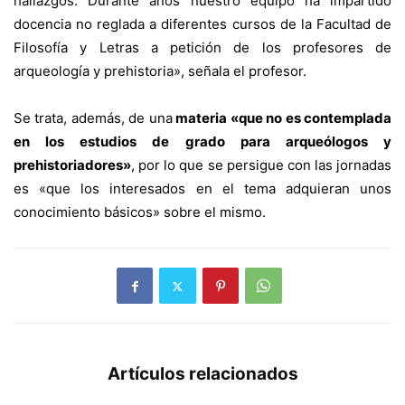
hallazgos. Durante años nuestro equipo ha impartido
docencia no reglada a diferentes cursos de la Facultad de
Filosofía y Letras a petición de los profesores de
arqueología y prehistoria», señala el profesor.
Se trata, además, de una
materia «que no es contemplada
en los estudios de grado para arqueólogos y
prehistoriadores»
, por lo que se persigue con las jornadas
es «que los interesados en el tema adquieran unos
conocimiento básicos» sobre el mismo.
Artículos relacionados