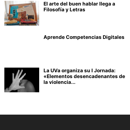
El arte del buen hablar llega a
Filosofía y Letras
Aprende Competencias Digitales
La UVa organiza su I Jornada:
«Elementos desencadenantes de
la violencia...