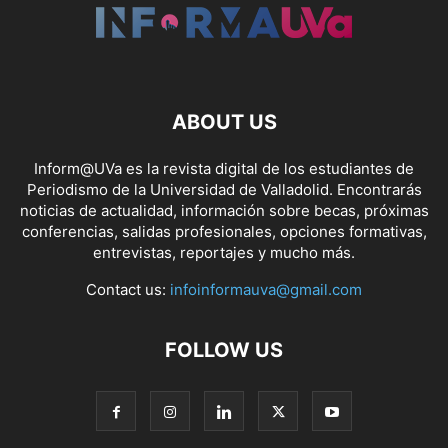
ABOUT US
Inform@UVa es la revista digital de los estudiantes de
Periodismo de la Universidad de Valladolid. Encontrarás
noticias de actualidad, información sobre becas, próximas
conferencias, salidas profesionales, opciones formativas,
entrevistas, reportajes y mucho más.
Contact us:
infoinformauva@gmail.com
FOLLOW US