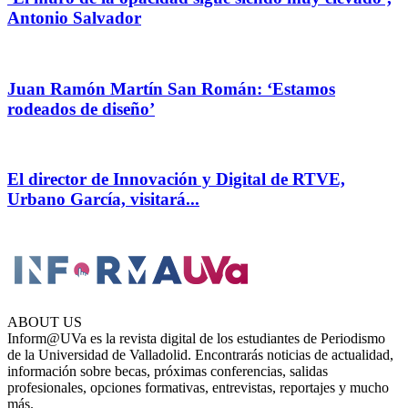
Antonio Salvador
Juan Ramón Martín San Román: ‘Estamos
rodeados de diseño’
El director de Innovación y Digital de RTVE,
Urbano García, visitará...
ABOUT US
Inform@UVa es la revista digital de los estudiantes de Periodismo
de la Universidad de Valladolid. Encontrarás noticias de actualidad,
información sobre becas, próximas conferencias, salidas
profesionales, opciones formativas, entrevistas, reportajes y mucho
más.