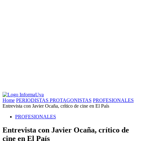
Home
PERIODISTAS PROTAGONISTAS
PROFESIONALES
Entrevista con Javier Ocaña, crítico de cine en El País
PROFESIONALES
Entrevista con Javier Ocaña, crítico de
cine en El País