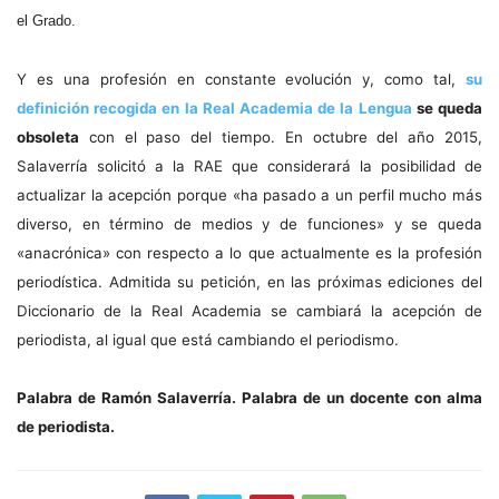
el Grado.
Y es una profesión en constante evolución y, como tal,
su
definición recogida en la Real Academia de la Lengua
se queda
obsoleta
con el paso del tiempo. En octubre del año 2015,
Salaverría solicitó a la RAE que considerará la posibilidad de
actualizar la acepción porque «ha pasado a un perfil mucho más
diverso, en término de medios y de funciones» y se queda
«anacrónica» con respecto a lo que actualmente es la profesión
periodística. Admitida su petición, en las próximas ediciones del
Diccionario de la Real Academia se cambiará la acepción de
periodista, al igual que está cambiando el periodismo.
Palabra de Ramón Salaverría. Palabra de un docente con alma
de periodista.