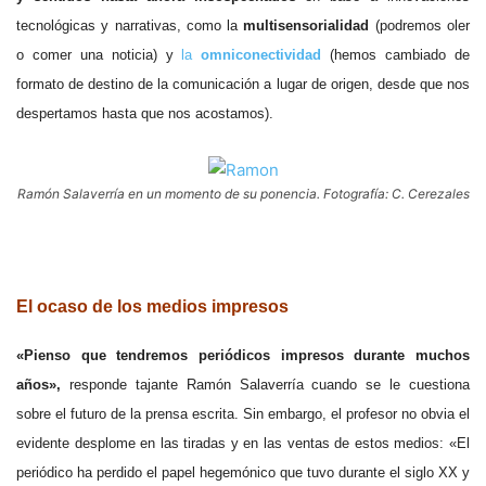
tecnológicas y narrativas, como la
multisensorialidad
(podremos oler
o comer una noticia) y
la
omniconectividad
(hemos cambiado de
formato de destino de la comunicación a lugar de origen, desde que nos
despertamos hasta que nos acostamos).
Ramón Salaverría en un momento de su ponencia. Fotografía: C. Cerezales
.
El ocaso de los medios impresos
«Pienso que tendremos periódicos impresos durante muchos
años»,
responde tajante Ramón Salaverría cuando se le cuestiona
sobre el futuro de la prensa escrita. Sin embargo, el profesor no obvia el
evidente desplome en las tiradas y en las ventas de estos medios: «El
periódico ha perdido el papel hegemónico que tuvo durante el siglo XX y