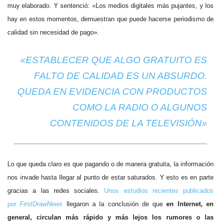
muy elaborado.
Y sentenció: «Los medios digitales más pujantes, y los
hay en estos momentos, demuestran que puede hacerse periodismo de
calidad sin necesidad de pago».
«ESTABLECER QUE ALGO GRATUITO ES
FALTO DE CALIDAD ES UN ABSURDO.
QUEDA EN EVIDENCIA CON PRODUCTOS
COMO LA RADIO O ALGUNOS
CONTENIDOS DE LA TELEVISIÓN»
Lo que queda claro es que pagando o de manera gratuita, la información
nos invade hasta llegar al punto de estar saturados. Y esto es en parte
gracias a las redes sociales.
Unos estudios recientes publicados
por
FirstDrawNews
llegaron a la conclusión de que
en Internet, en
general, circulan más rápido y más lejos los rumores o las