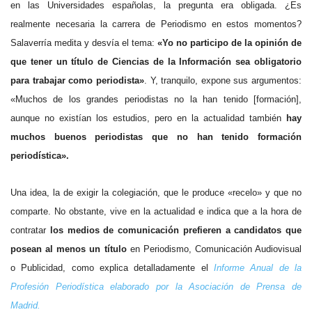
en las Universidades españolas, la pregunta era obligada. ¿Es
realmente necesaria la carrera de Periodismo en estos momentos?
Salaverría medita y desvía el tema:
«Yo no participo de la opinión de
que tener un título de Ciencias de la Información sea obligatorio
para trabajar como periodista»
. Y, tranquilo, expone sus argumentos:
«Muchos de los grandes periodistas no la han tenido [formación],
aunque no existían los estudios, pero en la actualidad también
hay
muchos buenos periodistas que no han tenido formación
periodística».
Una idea, la de exigir la colegiación, que le produce «recelo» y que no
comparte. No obstante, vive en la actualidad e indica que a la hora de
contratar
los medios de comunicación prefieren a candidatos que
posean al menos un título
en Periodismo, Comunicación Audiovisual
o Publicidad, como explica detalladamente el
Informe Anual de la
Profesión Periodística elaborado por la Asociación de Prensa de
Madrid.