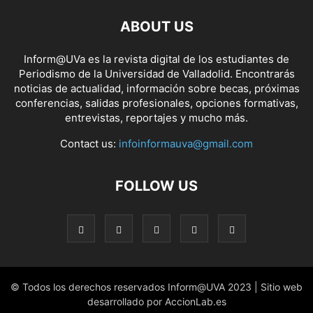
ABOUT US
Inform@UVa es la revista digital de los estudiantes de
Periodismo de la Universidad de Valladolid. Encontrarás
noticias de actualidad, información sobre becas, próximas
conferencias, salidas profesionales, opciones formativas,
entrevistas, reportajes y mucho más.
Contact us:
infoinformauva@gmail.com
FOLLOW US
© Todos los derechos reservados Inform@UVA 2023 | Sitio web
desarrollado por AccionLab.es