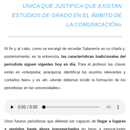
ÚNICA QUE JUSTIFICA QUE EXISTAN
ESTUDIOS DE GRADO EN EL ÁMBITO DE
LA COMUNICACIÓN»
Al fin y al cabo, como se encargó de recordar Salaverría en su charla y,
posteriormente, en la entrevista,
las características tradicionales del
periodista siguen vigentes hoy en día.
Para el profesor las claves
están en «interpretar, jerarquizar, identificar los asuntos relevantes y
contarlos bien» y es ahí «donde deberían incidir la formación de los
periodistas en las universidades».
Unos futuros periodistas que deberán ser capaces de
llegar a lugares
y sentidos hasta ahora insospechados
en base a innovaciones