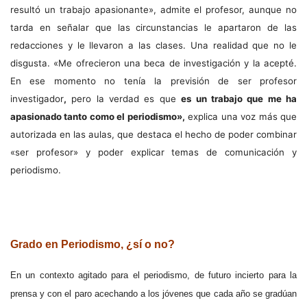
resultó un trabajo apasionante», admite el profesor, aunque no
tarda en señalar que las circunstancias le apartaron de las
redacciones y le llevaron a las clases. Una realidad que no le
disgusta. «Me ofrecieron una beca de investigación y la acepté.
En ese momento no tenía la previsión de ser profesor
investigador
,
pero la verdad es que
es un trabajo que me ha
apasionado tanto como el periodismo»,
explica una voz más que
autorizada en las aulas, que destaca el hecho de poder combinar
«ser profesor» y poder explicar temas de comunicación y
periodismo.
.
Grado en Periodismo, ¿sí o no?
En un contexto agitado para el periodismo, de futuro incierto para la
prensa y con el paro acechando a los jóvenes que cada año se gradúan