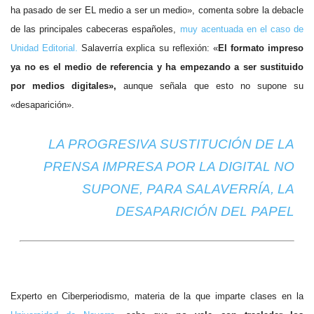
ha pasado de ser EL medio a ser un medio», comenta sobre la debacle
de las principales cabeceras españoles,
muy acentuada en el caso de
Unidad Editorial.
Salaverría explica su reflexión: «
El formato impreso
ya no es el medio de referencia y ha empezando a ser sustituido
por medios digitales»,
aunque señala que esto no supone su
«desaparición».
LA PROGRESIVA SUSTITUCIÓN DE LA
PRENSA IMPRESA POR LA DIGITAL NO
SUPONE, PARA SALAVERRÍA, LA
DESAPARICIÓN DEL PAPEL
Experto en Ciberperiodismo, materia de la que imparte clases en la