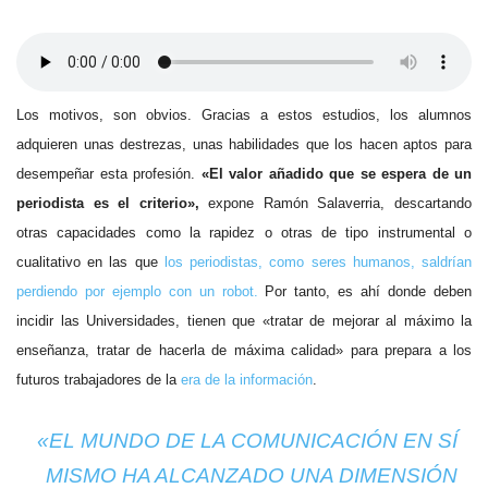
Los motivos, son obvios. Gracias a estos estudios, los alumnos
adquieren unas destrezas, unas habilidades que los hacen aptos para
desempeñar esta profesión.
«El valor añadido que se espera de un
periodista es el criterio»,
expone Ramón Salaverria, descartando
otras capacidades como la rapidez o otras de tipo instrumental o
cualitativo en las que
los periodistas, como seres humanos, saldrían
perdiendo por ejemplo con un robot.
Por tanto, es ahí donde deben
incidir las Universidades, tienen que «tratar de mejorar al máximo la
enseñanza, tratar de hacerla de máxima calidad» para prepara a los
futuros trabajadores de la
era de la información
.
«EL MUNDO DE LA COMUNICACIÓN EN SÍ
MISMO HA ALCANZADO UNA DIMENSIÓN