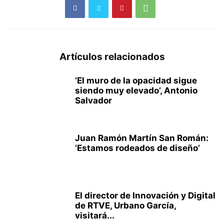
Artículos relacionados
‘El muro de la opacidad sigue
siendo muy elevado’, Antonio
Salvador
Juan Ramón Martín San Román:
‘Estamos rodeados de diseño’
El director de Innovación y Digital
de RTVE, Urbano García,
visitará...