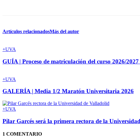
Artículos relacionados
Más del autor
+UVA
GUÍA | Proceso de matriculación del curso 2026/2027
+UVA
GALERÍA | Media 1/2 Maratón Universitaria 2026
+UVA
Pilar Garcés será la primera rectora de la Universida
1 COMENTARIO