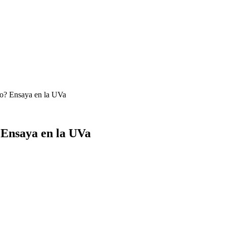
jo? Ensaya en la UVa
 Ensaya en la UVa