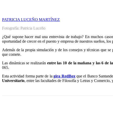
PATRICIA LUCEÑO MARTÍNEZ
Fotografía: Patricia Luceño
¿Qué supone hacer mal una entrevista de trabajo? En muchos casos, 
oportunidad de crecer en el puesto y empresa de nuestros sueños, lo
Además de la propia simulación y de los consejos y técnicas que se
que comete.
Las dinámicas se realizarán
entre las 10 de la mañana y las 6 de l
065.
Esta actividad forma parte de la
gira RedBox
que el Banco Santander 
Universitario
, entre las facultades de Filosofía y Letras y Comercio,