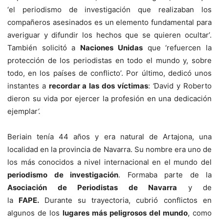
‘el periodismo de investigación que realizaban los
compañeros asesinados es un elemento fundamental para
averiguar y difundir los hechos que se quieren ocultar’.
También solicitó a
Naciones Unidas
que ‘refuercen la
protección de los periodistas en todo el mundo y, sobre
todo, en los países de conflicto’. Por último, dedicó unos
instantes a
recordar a las dos víctimas
:
‘
David y Roberto
dieron su vida por ejercer la profesión en una dedicación
ejemplar
‘.
Beriain tenía 44 años y era natural de Artajona, una
localidad en la provincia de Navarra. Su nombre era uno de
los más conocidos a nivel internacional en el mundo del
periodismo de investigación
. Formaba parte de la
Asociación de Periodistas de Navarra
y de
la
FAPE.
Durante su trayectoria, cubrió conflictos en
algunos de los
lugares más peligrosos del mundo
, como