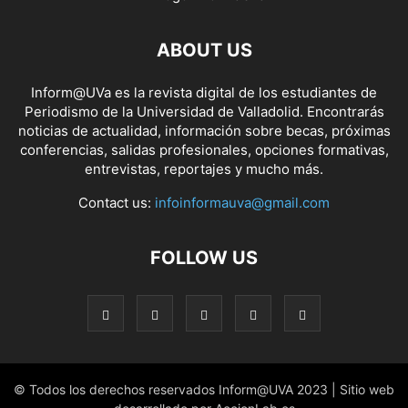
ABOUT US
Inform@UVa es la revista digital de los estudiantes de
Periodismo de la Universidad de Valladolid. Encontrarás
noticias de actualidad, información sobre becas, próximas
conferencias, salidas profesionales, opciones formativas,
entrevistas, reportajes y mucho más.
Contact us:
infoinformauva@gmail.com
FOLLOW US
© Todos los derechos reservados Inform@UVA 2023 | Sitio web