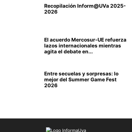
Recopilación Inform@UVa 2025-
2026
El acuerdo Mercosur-UE refuerza
lazos internacionales mientras
agita el debate en...
Entre secuelas y sorpresas: lo
mejor del Summer Game Fest
2026