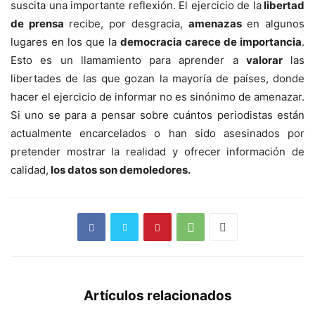
suscita una importante reflexión. El ejercicio de la
libertad
de prensa
recibe, por desgracia,
amenazas
en algunos
lugares en los que la
democracia carece de
importancia
.
Esto es un llamamiento para aprender a
valorar
las
libertades de las que gozan la mayoría de países, donde
hacer el ejercicio de informar no es sinónimo de amenazar.
Si uno se para a pensar sobre cuántos periodistas están
actualmente encarcelados o han sido asesinados por
pretender mostrar la realidad y ofrecer información de
calidad,
los datos son demoledores.
Artículos relacionados