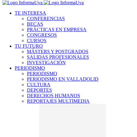
TE INTERESA
CONFERENCIAS
BECAS
PRÁCTICAS EN EMPRESA
CONGRESOS
CURSOS
TU FUTURO
MÁSTERS Y POSTGRADOS
SALIDAS PROFESIONALES
INVESTIGACIÓN
PERIODISMO
PERIODISMO
PERIODISMO EN VALLADOLID
CULTURA
DEPORTES
DERECHOS HUMANOS
REPORTAJES MULTIMEDIA