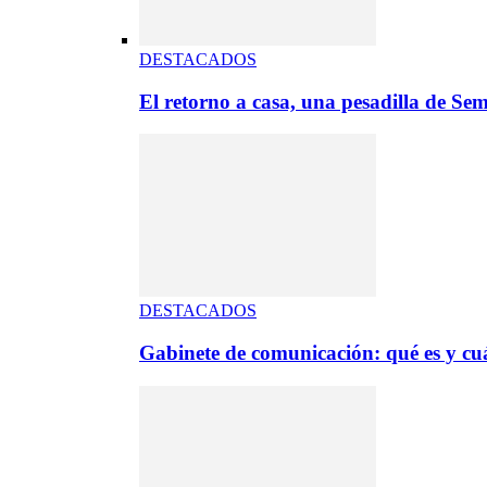
DESTACADOS
El retorno a casa, una pesadilla de S
DESTACADOS
Gabinete de comunicación: qué es y cuá