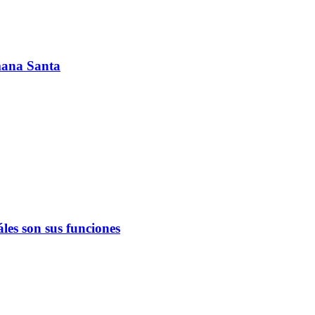
emana Santa
les son sus funciones