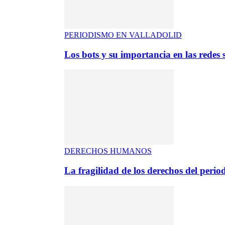
PERIODISMO EN VALLADOLID
Los bots y su importancia en las redes s
DERECHOS HUMANOS
La fragilidad de los derechos del period