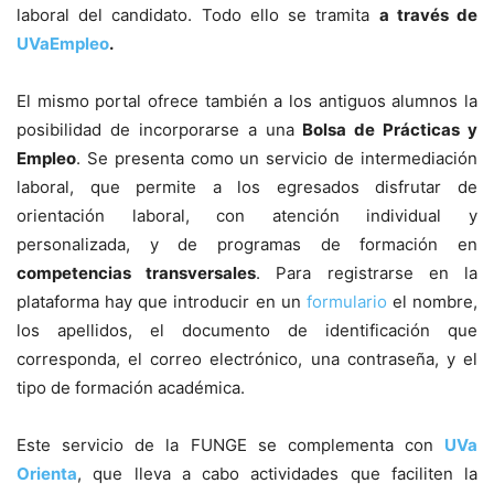
laboral del candidato. Todo ello se tramita
a través de
UVaEmpleo
.
El mismo portal ofrece también a los antiguos alumnos la
posibilidad de incorporarse a una
Bolsa de Prácticas y
Empleo
. Se presenta como un servicio de intermediación
laboral, que permite a los egresados disfrutar de
orientación laboral, con atención individual y
personalizada, y de programas de formación en
competencias transversales
. Para registrarse en la
plataforma hay que introducir en un
formulario
el nombre,
los apellidos, el documento de identificación que
corresponda, el correo electrónico, una contraseña, y el
tipo de formación académica.
Este servicio de la FUNGE se complementa con
UVa
Orienta
, que lleva a cabo actividades que faciliten la