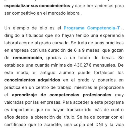
especializar sus conocimientos
y darle herramientas para
ser competitivo en el mercado laboral.
Un ejemplo de ello es el
Programa Competencia-T
,
dirigido a titulados que no hayan tenido una experiencia
laboral acorde al grado cursado. Se trata de unas prácticas
en empresa con una duración de 6 a 9 meses, que gozan
de
remuneración
, gracias a un fondo de becas. Se
establece una cuantía mínima de 430,27€ mensuales. De
este modo, el antiguo alumno puede fortalecer los
conocimientos adquiridos
en el grado y ponerlos en
práctica en un centro de trabajo, mientras le proporciona
el
aprendizaje de competencias profesionales
muy
valoradas por las empresas. Para acceder a este programa
es importante que no hayan transcurrido más de cuatro
años desde la obtención del título. Se ha de contar con el
certificado que lo acredite, una copia del DNI y la vida