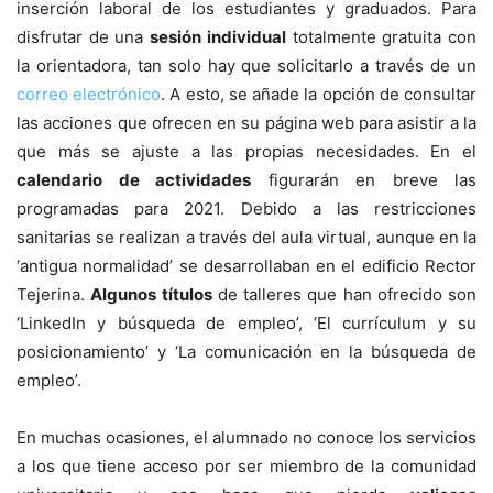
inserción laboral de los estudiantes y graduados. Para
disfrutar de una
sesión individual
totalmente gratuita con
la orientadora, tan solo hay que solicitarlo a través de un
correo electrónico
. A esto, se añade la opción de consultar
las acciones que ofrecen en su página web para asistir a la
que más se ajuste a las propias necesidades. En el
calendario de actividades
figurarán en breve las
programadas para 2021. Debido a las restricciones
sanitarias se realizan a través del aula virtual, aunque en la
‘antigua normalidad’ se desarrollaban en el edificio Rector
Tejerina.
Algunos títulos
de talleres que han ofrecido son
‘LinkedIn y búsqueda de empleo’, ‘El currículum y su
posicionamiento’ y ‘La comunicación en la búsqueda de
empleo’.
En muchas ocasiones, el alumnado no conoce los servicios
a los que tiene acceso por ser miembro de la comunidad