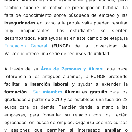
también supone un motivo de preocupación habitual. La
falta de conocimiento sobre búsqueda de empleo y las
inseguridades
en torno a la propia valía pueden resultar
muy incapacitantes. Los estudiantes se sienten
desamparados. Para ayudarles en este cambio de etapa, la
Fundación General
(
FUNGE
) de la Universidad de
Valladolid ofrece una serie de recursos de utilidad.
A través de su
Área de Personas y Alumni
, que hace
referencia a los antiguos alumnos, la FUNGE pretende
facilitar la
inserción laboral
y ayudar a extender la
formación
.
Ser
miembro
Alumni
es
gratuito
para los
graduados a partir de 2019 y se establece una tasa de 22
euros para los demás. También tiende la mano a las
empresas, para fomentar su relación con los recién
egresados, en busca de empleo. Organiza además cursos
y sesiones que permiten al interesado
ampliar o