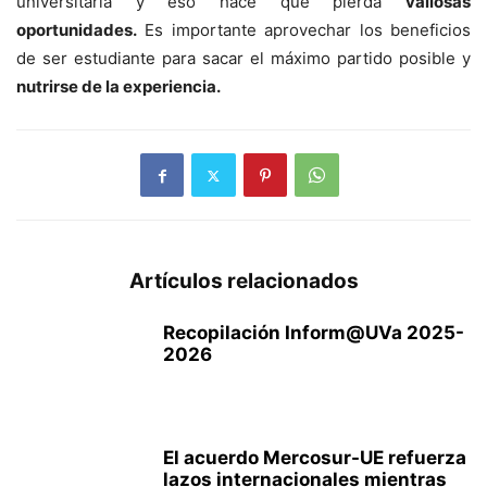
universitaria y eso hace que pierda
valiosas
oportunidades.
Es importante aprovechar los beneficios
de ser estudiante para sacar el máximo partido posible y
nutrirse de la experiencia.
Artículos relacionados
Recopilación Inform@UVa 2025-
2026
El acuerdo Mercosur-UE refuerza
lazos internacionales mientras