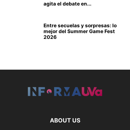
agita el debate en...
Entre secuelas y sorpresas: lo
mejor del Summer Game Fest
2026
ABOUT US