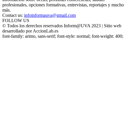
profesionales, opciones formativas, entrevistas, reportajes y mucho
más.
Contact us:
infoinformauva@gmail.com
FOLLOW US
© Todos los derechos reservados Inform@UVA 2023 | Sitio web
desarrollado por AccionLab.es
font-family: arimo, sans-serif; font-style: normal; font-weight: 400;