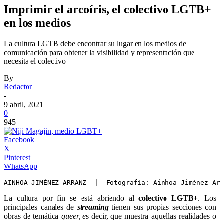
Imprimir el arcoíris, el colectivo LGTB+
en los medios
La cultura LGTB debe encontrar su lugar en los medios de
comunicación para obtener la visibilidad y representación que
necesita el colectivo
By
Redactor
-
9 abril, 2021
0
945
Facebook
X
Pinterest
WhatsApp
La cultura por fin se está abriendo al
colectivo LGTB+
. Los
principales canales de
streaming
tienen sus propias secciones con
obras de temática
queer, e
s decir, que muestra aquellas realidades o