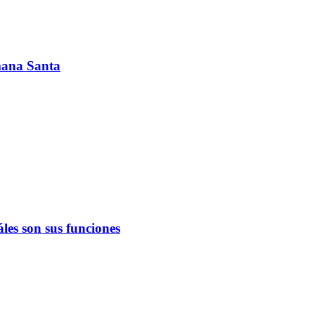
emana Santa
les son sus funciones