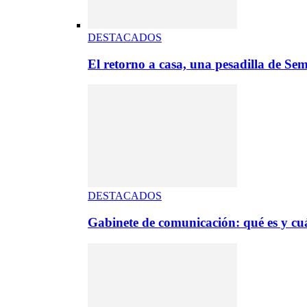
DESTACADOS
El retorno a casa, una pesadilla de S
DESTACADOS
Gabinete de comunicación: qué es y cuá