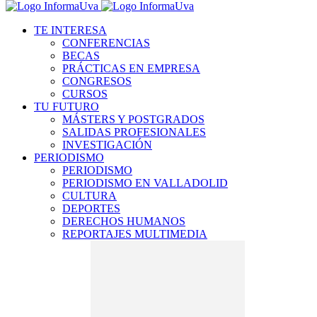
TE INTERESA
CONFERENCIAS
BECAS
PRÁCTICAS EN EMPRESA
CONGRESOS
CURSOS
TU FUTURO
MÁSTERS Y POSTGRADOS
SALIDAS PROFESIONALES
INVESTIGACIÓN
PERIODISMO
PERIODISMO
PERIODISMO EN VALLADOLID
CULTURA
DEPORTES
DERECHOS HUMANOS
REPORTAJES MULTIMEDIA