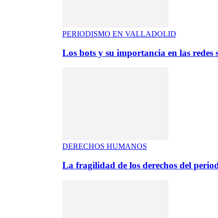
PERIODISMO EN VALLADOLID
Los bots y su importancia en las redes s
DERECHOS HUMANOS
La fragilidad de los derechos del period