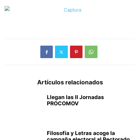
Artículos relacionados
Llegan las II Jornadas
PROCOMOV
Filosofía y Letras acoge la
campaña electoral al Rectorado