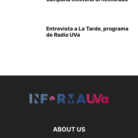
Entrevista a La Tarde, programa
de Radio UVa
ABOUT US