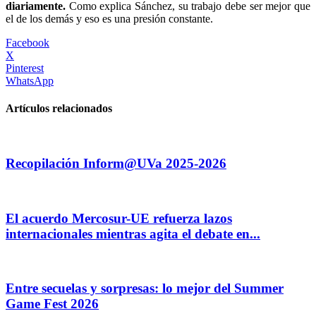
diariamente.
Como explica Sánchez, su trabajo debe ser mejor que
el de los demás y eso es una presión constante.
Facebook
X
Pinterest
WhatsApp
Artículos relacionados
Recopilación Inform@UVa 2025-2026
El acuerdo Mercosur-UE refuerza lazos
internacionales mientras agita el debate en...
Entre secuelas y sorpresas: lo mejor del Summer
Game Fest 2026