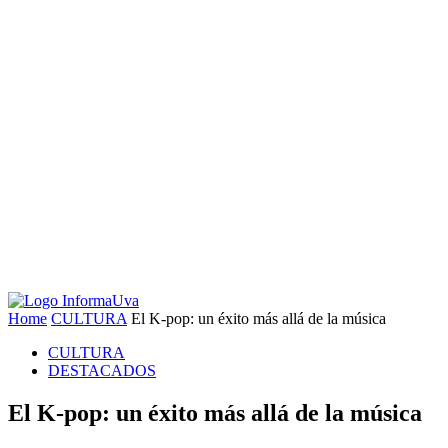
Home
CULTURA
El K-pop: un éxito más allá de la música
CULTURA
DESTACADOS
El K-pop: un éxito más allá de la música