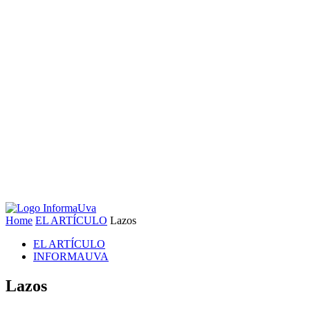
Home
EL ARTÍCULO
Lazos
EL ARTÍCULO
INFORMAUVA
Lazos