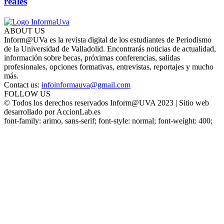
reales
ABOUT US
Inform@UVa es la revista digital de los estudiantes de Periodismo
de la Universidad de Valladolid. Encontrarás noticias de actualidad,
información sobre becas, próximas conferencias, salidas
profesionales, opciones formativas, entrevistas, reportajes y mucho
más.
Contact us:
infoinformauva@gmail.com
FOLLOW US
© Todos los derechos reservados Inform@UVA 2023 | Sitio web
desarrollado por AccionLab.es
font-family: arimo, sans-serif; font-style: normal; font-weight: 400;