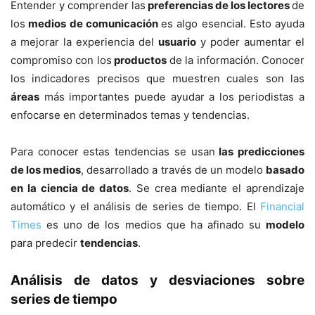
Entender y comprender las
preferencias de los lectores
de
los
medios de comunicación
es algo esencial. Esto ayuda
a mejorar la experiencia del
usuario
y poder aumentar el
compromiso con los
productos
de la información. Conocer
los indicadores precisos que muestren cuales son las
áreas
más importantes puede ayudar a los periodistas a
enfocarse en determinados temas y tendencias.
Para conocer estas tendencias se usan
las predicciones
de los medios
, desarrollado a través de un modelo
basado
en la ciencia de datos
. Se crea mediante el aprendizaje
automático y el análisis de series de tiempo. El
Financial
Times
es uno de los medios que ha afinado su
modelo
para predecir
tendencias
.
Análisis de datos y desviaciones sobre
series de tiempo