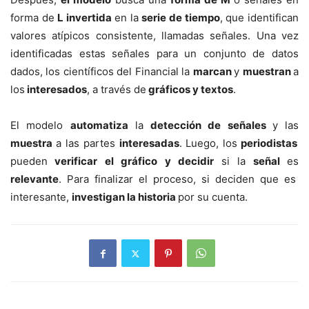
forma de
L invertida
en la
serie de tiempo
, que identifican
valores atípicos consistente, llamadas señales. Una vez
identificadas estas señales para un conjunto de datos
dados, los científicos del Financial la
marcan
y
muestran
a
los
interesados
, a través de
gráficos y textos
.
El modelo
automatiza
la
detección de señales
y las
muestra
a las partes
interesadas
. Luego, los
periodistas
pueden
verificar el gráfico y decidir
si la
señal
es
relevante
. Para finalizar el proceso, si deciden que es
interesante,
investigan la historia
por su cuenta.