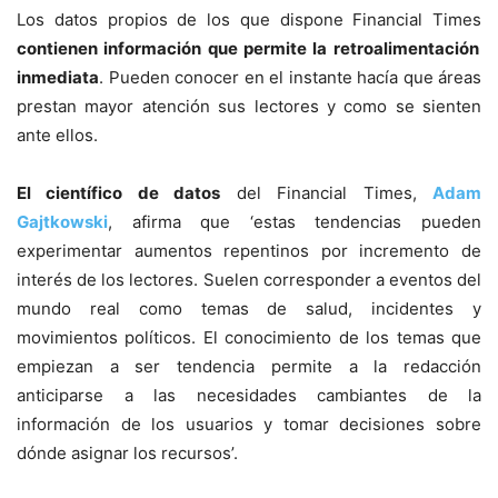
Los datos propios de los que dispone Financial Times
contienen información que permite la retroalimentación
inmediata
. Pueden conocer en el instante hacía que áreas
prestan mayor atención sus lectores y como se sienten
ante ellos.
El científico de datos
del Financial Times,
Adam
Gajtkowski
, afirma que ‘estas tendencias pueden
experimentar aumentos repentinos por incremento de
interés de los lectores. Suelen corresponder a eventos del
mundo real como temas de salud, incidentes y
movimientos políticos. El conocimiento de los temas que
empiezan a ser tendencia permite a la redacción
anticiparse a las necesidades cambiantes de la
información de los usuarios y tomar decisiones sobre
dónde asignar los recursos’.