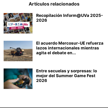
Artículos relacionados
Recopilación Inform@UVa 2025-
2026
El acuerdo Mercosur-UE refuerza
lazos internacionales mientras
agita el debate en...
Entre secuelas y sorpresas: lo
mejor del Summer Game Fest
2026