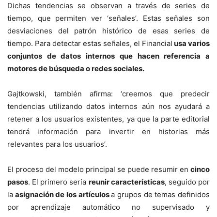
Dichas tendencias se observan a través de series de
tiempo, que permiten ver ‘señales’. Estas señales son
desviaciones del patrón histórico de esas series de
tiempo. Para detectar estas señales, el Financial
usa varios
conjuntos de datos internos que hacen referencia a
motores de búsqueda o redes sociales.
Gajtkowski, también afirma: ‘creemos que predecir
tendencias utilizando datos internos aún nos ayudará a
retener a los usuarios existentes, ya que la parte editorial
tendrá información para invertir en historias más
relevantes para los usuarios’.
El proceso del modelo principal se puede resumir en
cinco
pasos
. El primero sería
reunir características
, seguido por
la
asignación de los artículos
a grupos de temas definidos
por aprendizaje automático no supervisado y