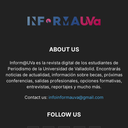
ABOUT US
Inform@UVa es la revista digital de los estudiantes de
Periodismo de la Universidad de Valladolid. Encontrarás
noticias de actualidad, información sobre becas, próximas
conferencias, salidas profesionales, opciones formativas,
entrevistas, reportajes y mucho más.
Contact us:
infoinformauva@gmail.com
FOLLOW US