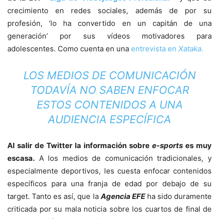
crecimiento en redes sociales, además de por su
profesión, ‘lo ha convertido en un capitán de una
generación’ por sus vídeos motivadores para
adolescentes. Como cuenta en una
entrevista en
Xataka
.
LOS MEDIOS DE COMUNICACIÓN
TODAVÍA NO SABEN ENFOCAR
ESTOS CONTENIDOS A UNA
AUDIENCIA ESPECÍFICA
Al salir de Twitter la información sobre
e-sports
es muy
escasa.
A los medios de comunicación tradicionales, y
especialmente deportivos, les cuesta enfocar contenidos
específicos para una franja de edad por debajo de su
target. Tanto es así, que la
Agencia EFE
ha sido duramente
criticada por su mala noticia sobre los cuartos de final de