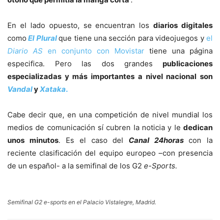
En el lado opuesto, se encuentran los
diarios digitales
como
El Plural
que tiene una sección para videojuegos y
el
Diario AS
en conjunto con Movistar
tiene una página
especifica. Pero las dos grandes
publicaciones
especializadas y más importantes a nivel nacional son
Vandal
y
Xataka
.
Cabe decir que, en una competición de nivel mundial los
medios de comunicación sí cubren la noticia y le
dedican
unos minutos
. Es el caso del
Canal 24horas
con la
reciente clasificación del equipo europeo –con presencia
de un español- a la semifinal de los G2
e-Sports.
Semifinal G2 e-sports en el Palacio Vistalegre, Madrid.