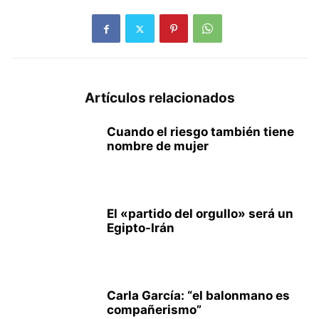
Artículos relacionados
Cuando el riesgo también tiene
nombre de mujer
El «partido del orgullo» será un
Egipto-Irán
Carla García: “el balonmano es
compañerismo”