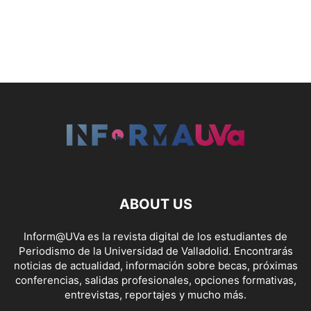
ABOUT US
Inform@UVa es la revista digital de los estudiantes de
Periodismo de la Universidad de Valladolid. Encontrarás
noticias de actualidad, información sobre becas, próximas
conferencias, salidas profesionales, opciones formativas,
entrevistas, reportajes y mucho más.