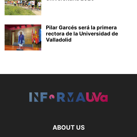
Pilar Garcés será la primera
rectora de la Universidad de
Valladolid
ABOUT US