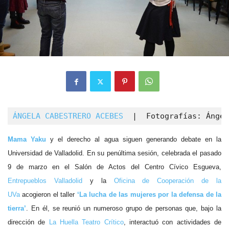
ÁNGELA CABESTRERO ACEBES 
 |  Fotografías: Ángel
Mama Yaku
y el derecho al agua siguen generando debate en la
Universidad de Valladolid. En su penúltima sesión, celebrada el pasado
9 de marzo en el Salón de Actos del Centro Cívico Esgueva,
Entrepueblos Valladolid
y la
Oficina de Cooperación de la
UVa
acogieron el taller
‘La lucha de las mujeres por la defensa de la
tierra’
.
En él, se reunió un numeroso grupo de personas que, bajo la
dirección de
La Huella Teatro Crítico
, interactuó con actividades de