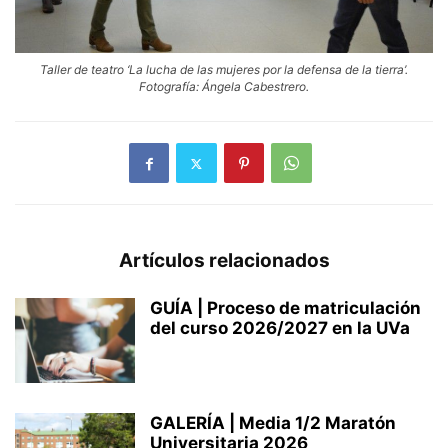
Taller de teatro ‘La lucha de las mujeres por la defensa de la tierra’.
Fotografía: Ángela Cabestrero.
Artículos relacionados
GUÍA | Proceso de matriculación
del curso 2026/2027 en la UVa
GALERÍA | Media 1/2 Maratón
Universitaria 2026