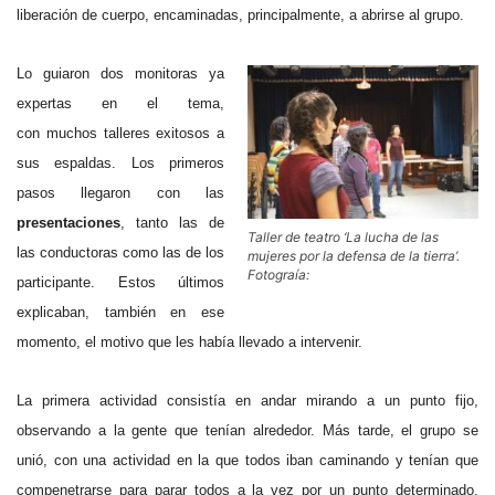
liberación de cuerpo, encaminadas, principalmente, a abrirse al grupo.
Lo guiaron dos monitoras ya
expertas en el tema,
con muchos talleres exitosos a
sus espaldas. Los primeros
pasos llegaron con las
presentaciones
, tanto las de
Taller de teatro ‘La lucha de las
las conductoras como las de los
mujeres por la defensa de la tierra’.
Fotograía:
participante. Estos últimos
explicaban, también en ese
momento, el motivo que les había llevado a intervenir.
La primera actividad consistía en andar mirando a un punto fijo,
observando a la gente que tenían alrededor.
Más tarde, el grupo se
unió, con una actividad en la que todos iban caminando y tenían que
compenetrarse para parar todos a la vez por un punto determinado.