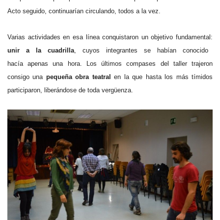
Acto seguido, continuarían circulando, todos a la vez.
Varias actividades en esa línea conquistaron un objetivo fundamental:
unir a la cuadrilla
, cuyos integrantes se habían conocido
hacía apenas una hora. Los últimos compases del taller trajeron
consigo una
pequeña obra teatral
en la que hasta los más tímidos
participaron, liberándose de toda vergüenza.