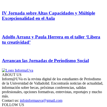
IV Jornada sobre Altas Capacidades y Múltiple
Excepcionalidad en el Aula
Adolfo Arranz y Paula Herrera en el taller ‘Libera
tu creatividad’
Arrancan las Jornadas de Periodismo Social
ABOUT US
Inform@UVa es la revista digital de los estudiantes de Periodismo
de la Universidad de Valladolid. Encontrarás noticias de actualidad,
información sobre becas, próximas conferencias, salidas
profesionales, opciones formativas, entrevistas, reportajes y mucho
más.
Contact us:
infoinformauva@gmail.com
FOLLOW US