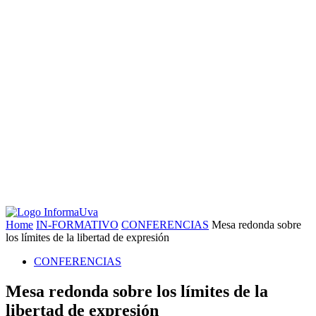
Home
IN-FORMATIVO
CONFERENCIAS
Mesa redonda sobre
los límites de la libertad de expresión
CONFERENCIAS
Mesa redonda sobre los límites de la
libertad de expresión