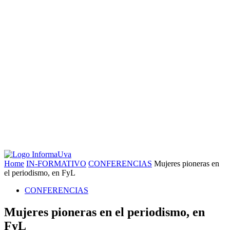
Home
IN-FORMATIVO
CONFERENCIAS
Mujeres pioneras en
el periodismo, en FyL
CONFERENCIAS
Mujeres pioneras en el periodismo, en
FyL