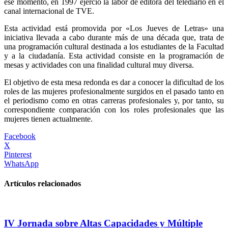
ese momento, en 1997 ejerció la labor de editora del telediario en el
canal internacional de TVE.
Esta actividad está promovida por «Los Jueves de Letras» una
iniciativa llevada a cabo durante más de una década que, trata de
una programación cultural destinada a los estudiantes de la Facultad
y a la ciudadanía. Esta actividad consiste en la programación de
mesas y actividades con una finalidad cultural muy diversa.
El objetivo de esta mesa redonda es dar a conocer la dificultad de los
roles de las mujeres profesionalmente surgidos en el pasado tanto en
el periodismo como en otras carreras profesionales y, por tanto, su
correspondiente comparación con los roles profesionales que las
mujeres tienen actualmente.
Facebook
X
Pinterest
WhatsApp
Artículos relacionados
IV Jornada sobre Altas Capacidades y Múltiple