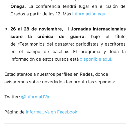
Ónega
. La conferencia tendrá lugar en el Salón de
Grados a partir de las 12. Más
información aquí.
26 al 28 de noviembre,
I Jornadas Internacionales
sobre la crónica de guerra
,
bajo el título
de «Testimonios del desastre: periodistas y escritores
en el campo de batalla». El programa y toda la
información de estos cursos está
disponible aquí.
Estad atentos a nuestros perfiles en Redes, donde
avisaremos sobre novedades tan pronto las sepamos:
Twitter:
@InformaUVa
Página de
InformaUVa en Facebook