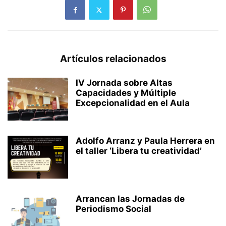
Artículos relacionados
IV Jornada sobre Altas
Capacidades y Múltiple
Excepcionalidad en el Aula
Adolfo Arranz y Paula Herrera en
el taller ‘Libera tu creatividad’
Arrancan las Jornadas de
Periodismo Social