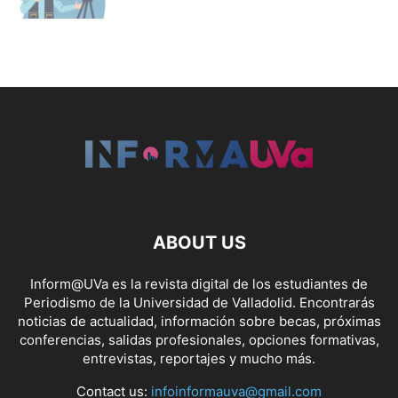
ABOUT US
Inform@UVa es la revista digital de los estudiantes de
Periodismo de la Universidad de Valladolid. Encontrarás
noticias de actualidad, información sobre becas, próximas
conferencias, salidas profesionales, opciones formativas,
entrevistas, reportajes y mucho más.
Contact us:
infoinformauva@gmail.com